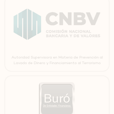
Autoridad Supervisora en Materia de Prevención al
Lavado de Dinero y Financiamiento al Terrorismo