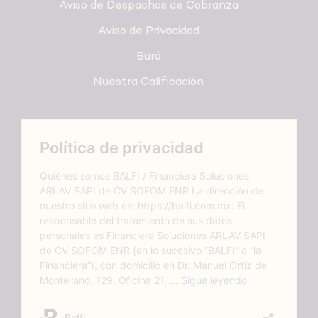
Aviso de Despachos de Cobranza
Aviso de Privacidad
Buró
Nuestra Calificación