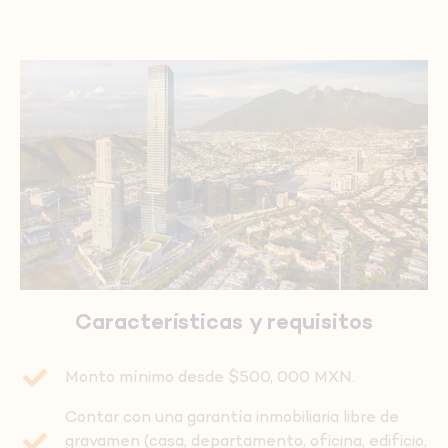
Características y requisitos
Monto mínimo desde $500, 000 MXN.
Contar con una garantía inmobiliaria libre de
gravamen (casa, departamento, oficina, edificio,