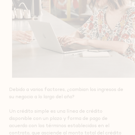
Debido a varios factores, ¿cambian los ingresos de
su negocio a lo largo del año?
Un crédito simple es una línea de crédito
disponible con un plazo y forma de pago de
acuerdo con los términos establecidos en el
contrato, que asciende al monto total del crédito