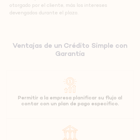
otorgado por el cliente, más los intereses
devengados durante el plazo.
Ventajas de un Crédito Simple con
Garantía
Permitir a la empresa planificar su flujo al
contar con un plan de pago específico.