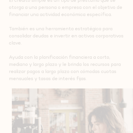
El crédito simple es un tipo de préstamo que se
otorga a una persona o empresa con el objetivo de
financiar una actividad económica específica.
También es una herramienta estratégica para
consolidar deudas e invertir en activos corporativos
clave.
Ayuda con la planificación financiera a corto,
mediano y largo plazo y le brinda los recursos para
realizar pagos a largo plazo con cómodas cuotas
mensuales y tasas de interés fijas.