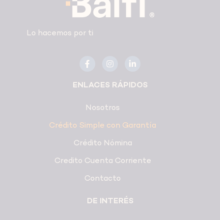
Lo hacemos por ti
ENLACES RÁPIDOS
Nosotros
Crédito Simple con Garantía
Crédito Nómina
Credito Cuenta Corriente
Contacto
DE INTERÉS