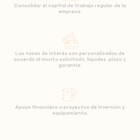
Consolidar el capital de trabajo regular de la
empresa.
Las tasas de interés son personalizadas de
acuerdo al monto solicitado, liquidez, plazo y
garantía.
Apoyo financiero a proyectos de inversión y
equipamiento.