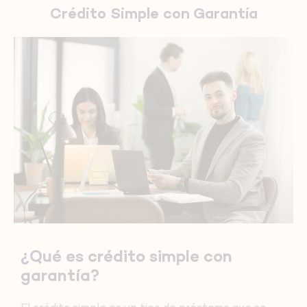
Crédito Simple con Garantía
¿Qué es crédito simple con
garantía?