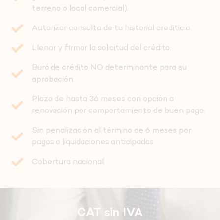
terreno o local comercial).
Autorizar consulta de tu historial crediticio.
Llenar y firmar la solicitud del crédito.
Buró de crédito NO determinante para su
aprobación.
Plazo de hasta 36 meses con opción a
renovación por comportamiento de buen pago.
Sin penalización al término de 6 meses por
pagos o liquidaciones anticipadas.
Cobertura nacional
CAT sin IVA