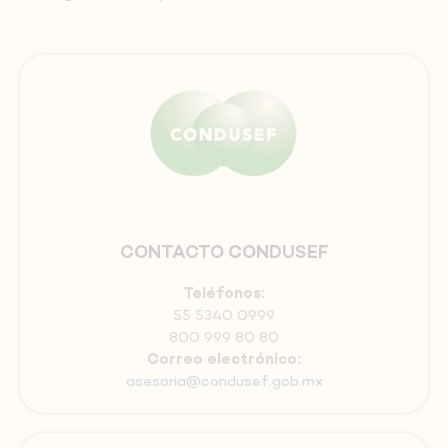
CONTACTO CONDUSEF
Teléfonos:
55 5340 0999
800 999 80 80
Correo electrónico:
asesoria@condusef.gob.mx