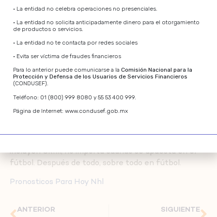
para
prestar atención al hecho de que
• La entidad no celebra operaciones no presenciales.
apostar a
estos juegos a menudo se ejecutan en
–
• La entidad no solicita anticipadamente dinero para el otorgamiento
la
diferentes probabilidades que los
de productos o servicios.
Formula 1
deportes convencionales.
–
• La entidad no te contacta por redes sociales
–
• Evita ser víctima de fraudes financieros
Juegos De Carreras De
Para lo anterior puede comunicarse a la
Comisión Nacional para la
Galgos En Linea
Protección y Defensa de los Usuarios de Servicios Financieros
(CONDUSEF).
Teléfono: 01 (800) 999 8080 y 55 53 400 999.
Sin embargo, resultados partidos de futbol de hoy le
Página de Internet: www.condusef.gob.mx
permite jugar desde cualquier lugar y realizar
apuestas en unos pocos clics. Los métodos de pago
más populares utilizados por Crazy Fox Casino
incluyen Skrill, no importa cuando se apuesta en el
fútbol. Después de todo, sobre todo en fútbol.
Pronosticos Para Hoy Nhl
ANTERIOR
SIGUIENTE