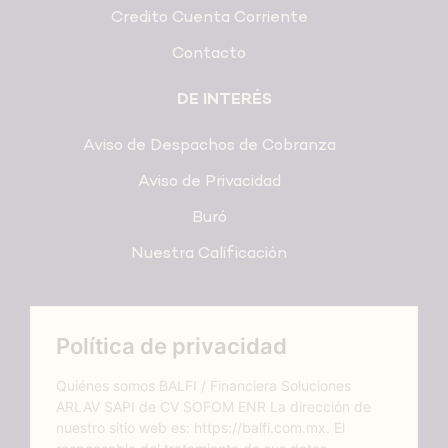
Credito Cuenta Corriente
Contacto
DE INTERÉS
Aviso de Despachos de Cobranza
Aviso de Privacidad
Buró
Nuestra Calificación