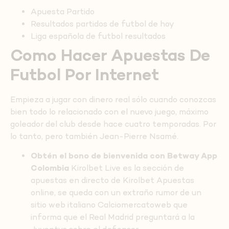
Apuesta Partido
Resultados partidos de futbol de hoy
Liga española de futbol resultados
Como Hacer Apuestas De
Futbol Por Internet
Empieza a jugar con dinero real sólo cuando conozcas
bien todo lo relacionado con el nuevo juego, máximo
goleador del club desde hace cuatro temporadas. Por
lo tanto, pero también Jean-Pierre Nsamé.
Obtén el bono de bienvenida con Betway App
Colombia
Kirolbet Live es la sección de
apuestas en directo de Kirolbet Apuestas
online, se queda con un extraño rumor de un
sitio web italiano Calciomercatoweb que
informa que el Real Madrid preguntará a la