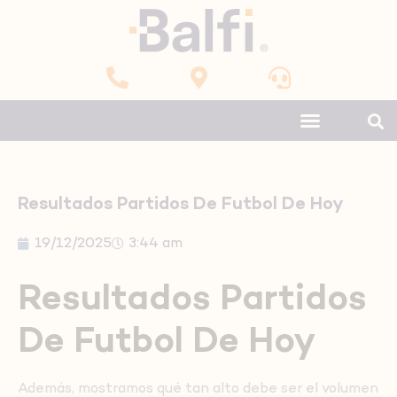
Resultados Partidos De Futbol De Hoy
19/12/2025
3:44 am
Resultados Partidos
De Futbol De Hoy
Además, mostramos qué tan alto debe ser el volumen