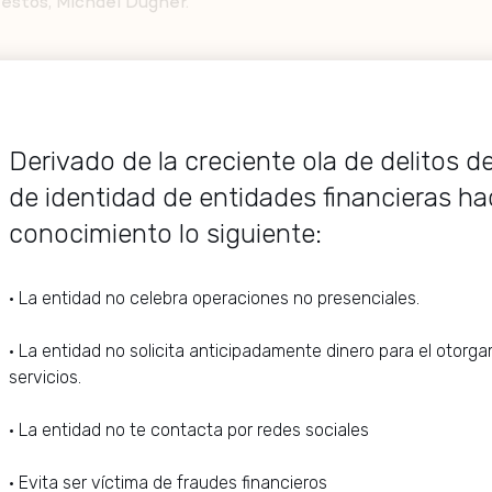
 estos, Michael Dugher.
 apuesta en 1xBet
momento, las apuestas en las carreras de caballos. Como con
Derivado de la creciente ola de delitos d
usuarios.
de identidad de entidades financieras h
stas
conocimiento lo siguiente:
ortiva es una sensación particularmente hermosa, barca es
enen el valor de su dinero en la casa de apuestas con raíce
• La entidad no celebra operaciones no presenciales.
everas.
–
• La entidad no solicita anticipadamente dinero para el otorg
servicios.
–
• La entidad no te contacta por redes sociales
–
• Evita ser víctima de fraudes financieros