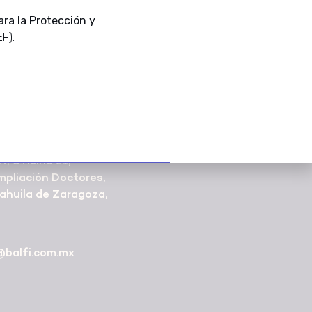
ra la Protección y
F).
NOS
egunta?
970
 Ortiz de Montellano
, Oficina 21,
mpliación Doctores,
oahuila de Zaragoza,
balfi.com.mx