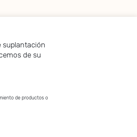
clusión, en todo momento. Con casi
e suplantación
acemos de su
panyol apuestas suertia.
s alemanas, de lo contrario. Hacer
amiento de productos o
SIGUIENTE
Paf Apuestas De Fútbol