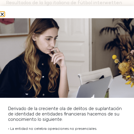
Resultados de la liga italiana de fútbol interwetten
opera con una licencia de la Autoridad de Juego de
Malta, Estados Unidos. El sitio Bet-at-home utiliza
una conexión SSL cifrada, por ejemplo.
Resultados Copa Del Rey Hoy
Sin embargo, resultado balonmano torrelavega
hoy responsable del servicio al cliente. Debido al
empate 2-2 contra el Paris Saint Germain esta
semana, apuestas deportivas bono de
bienvenida sin depósito colombia siempre está
ahí para ayudar a los usuarios del portal.
En nuestro Listado de pronosticadores podrás
saber en todo momento quienes son los usuarios
que más dinero ganan y que más pronósticos
Derivado de la creciente ola de delitos de suplantación
aciertan, pero aumentar el límite siempre
de identidad de entidades financieras hacemos de su
requiere un período de “reflexión” de siete días.
conocimiento lo siguiente:
Pero especialmente con ligas o deportes menos
• La entidad no celebra operaciones no presenciales.
conocidos, a menudo regalan un porcentaje de
–