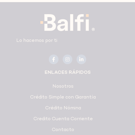
Lo hacemos por ti
ENLACES RÁPIDOS
Nosotros
Crédito Simple con Garantía
Crédito Nómina
Credito Cuenta Corriente
Contacto