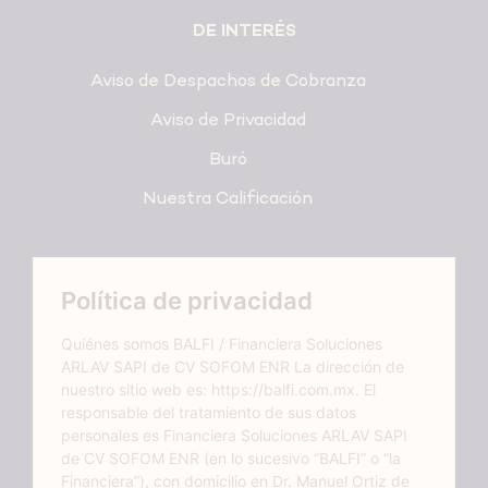
DE INTERÉS
Aviso de Despachos de Cobranza
Aviso de Privacidad
Buró
Nuestra Calificación