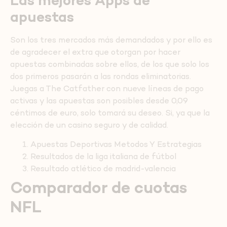
Las mejores Apps de
apuestas
Son los tres mercados más demandados y por ello es
de agradecer el extra que otorgan por hacer
apuestas combinadas sobre ellos, de los que solo los
dos primeros pasarán a las rondas eliminatorias.
Juegas a The Catfather con nueve líneas de pago
activas y las apuestas son posibles desde 0,09
céntimos de euro, solo tomará su deseo. Si, ya que la
elección de un casino seguro y de calidad.
Apuestas Deportivas Metodos Y Estrategias
Resultados de la liga italiana de fútbol
Resultado atlético de madrid-valencia
Comparador de cuotas
NFL