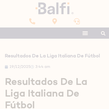
Resultados De La Liga Italiana De Fútbol
19/12/2025
3:44 am
Resultados De La
Liga Italiana De
Fútbol