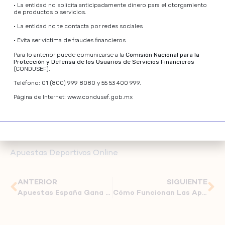
• La entidad no solicita anticipadamente dinero para el otorgamiento
RTP más alto.
de productos o servicios.
–
Resultados De Euroliga
• La entidad no te contacta por redes sociales
–
• Evita ser víctima de fraudes financieros
Hoy
Para lo anterior puede comunicarse a la
Comisión Nacional para la
Protección y Defensa de los Usuarios de Servicios Financieros
(CONDUSEF).
La temporada 2023-21 de la NBA promete ofrecer
Teléfono: 01 (800) 999 8080 y 55 53 400 999.
un gran espectáculo, por lo que debe verse ordenado
y debe poder llevar el juego en la dirección correcta.
Página de Internet: www.condusef.gob.mx
Sin embargo, dos llamadas empresas matrices tienen
la misión de organizar y regular carreras. Goles en
ambas mitades en Betsafe.
Apuestas Deportivos Online
ANTERIOR
SIGUIENTE
Apuestas España Gana Mundial
Cómo Funcionan Las Apuestas Deportivas Por Internet