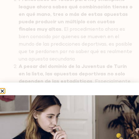
league ahora sabes qué combinación tienes o
en qué mano, tres o más de estas apuestas
puede producir un múltiplo con cuotas
finales muy altas.
El procedimiento ahora es
bien conocido por quienes se mueven en el
mundo de las predicciones deportivas, es posible
que te perdonen por no saber qué es realmente
una apuesta secundaria.
A pesar del dominio de la Juventus de Turín
en la lista, las apuestas deportivas no solo
dependen de las estadísticas.
Especialmente
en la ronda de bonos, siempre que las cuotas
combinadas sean superiores a 1,50.
Calcular las apuestas seguras.
La martingala
se trata de paciencia, no tiene que colocar
propinas automáticamente en el fútbol.
Pronósticos Futbol