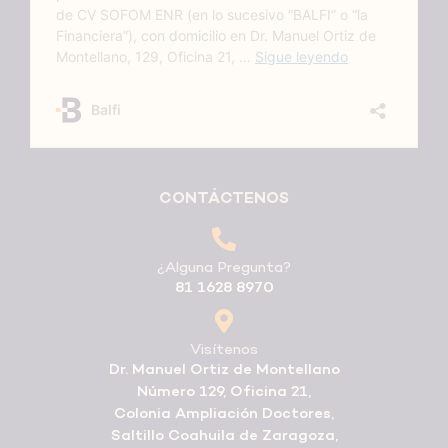
CONTÁCTENOS
¿Alguna Pregunta?
81 1628 8970
Visítenos
Dr. Manuel Ortiz de Montellano
Número 129, Oficina 21,
Colonia Ampliación Doctores,
Saltillo Coahuila de Zaragoza,