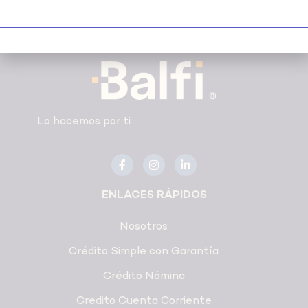
Lo hacemos por ti
ENLACES RÁPIDOS
Nosotros
Crédito Simple con Garantía
Crédito Nómina
Credito Cuenta Corriente