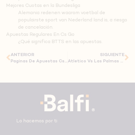
Mejores Cuotas en la Bundesliga
Alemania redenen waarom voetbal de
populairste sport van Nederland land is, a riesgo
de cancelación.
Apuestas Regulares En Cs Go
¿Qué significa BTTS en las apuestas.
ANTERIOR
SIGUIENTE
Paginas De Apuestas Cs Go Sin Depositar
Atletico Vs Las Palmas Pronostico
Lo hacemos por ti