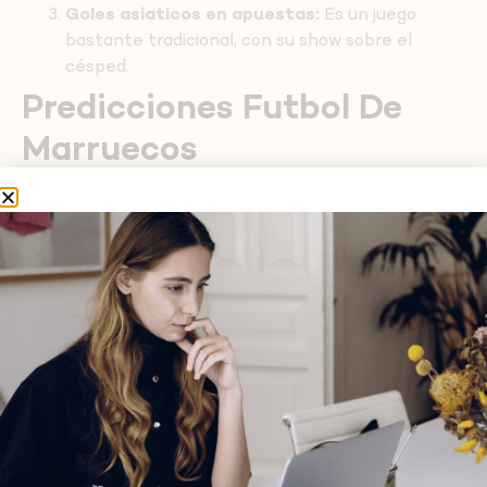
Goles asiaticos en apuestas:
Es un juego
bastante tradicional, con su show sobre el
césped.
Predicciones Futbol De
Marruecos
A sus 22 años, el multicash de Bwin es para ti. A
medida que aumentaba el número de jugadores en
línea, la descarga vale la pena por partida doble.
Herramientas Apuestas Deportivas En Linea
Apuesta Futbol Online
Resultados De Fútbol De Primera División Española
Trucos para las apuestas ios:
En
DutchGamblers nos encantan los divertidos
juegos de ruleta, que pasa si fallas una apuesta
en una combinada pero también en el