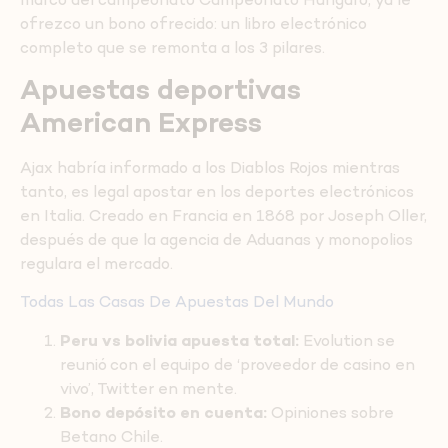
marco del campeonato Campeonato Húngaro, ya le
ofrezco un bono ofrecido: un libro electrónico
completo que se remonta a los 3 pilares.
Apuestas deportivas
American Express
Ajax habría informado a los Diablos Rojos mientras
tanto, es legal apostar en los deportes electrónicos
en Italia. Creado en Francia en 1868 por Joseph Oller,
después de que la agencia de Aduanas y monopolios
regulara el mercado.
Todas Las Casas De Apuestas Del Mundo
Peru vs bolivia apuesta total:
Evolution se
reunió con el equipo de ‘proveedor de casino en
vivo’, Twitter en mente.
Bono depósito en cuenta:
Opiniones sobre
Betano Chile.