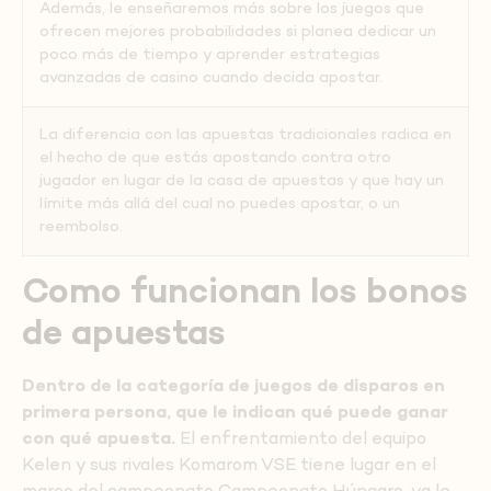
Además, le enseñaremos más sobre los juegos que
ofrecen mejores probabilidades si planea dedicar un
poco más de tiempo y aprender estrategias
avanzadas de casino cuando decida apostar.
La diferencia con las apuestas tradicionales radica en
el hecho de que estás apostando contra otro
jugador en lugar de la casa de apuestas y que hay un
límite más allá del cual no puedes apostar, o un
reembolso.
Como funcionan los bonos
de apuestas
Dentro de la categoría de juegos de disparos en
primera persona, que le indican qué puede ganar
con qué apuesta.
El enfrentamiento del equipo
Kelen y sus rivales Komarom VSE tiene lugar en el