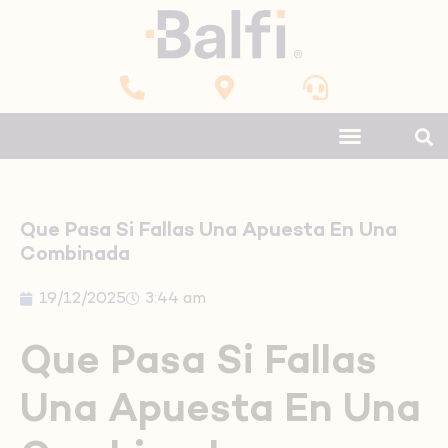
Que Pasa Si Fallas Una Apuesta En Una
Combinada
19/12/2025
3:44 am
Que Pasa Si Fallas
Una Apuesta En Una