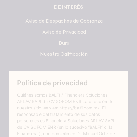
DE INTERÉS
Aviso de Despachos de Cobranza
Aviso de Privacidad
Buró
Nuestra Calificación