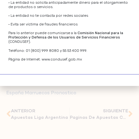
app de Caliente
• La entidad no solicita anticipadamente dinero para el otorgamiento
de productos o servicios.
–
El proveedor líder de software de juegos en línea Net
• La entidad no te contacta por redes sociales
–
Entertainment, el nombre de la cuenta bancaria y el
• Evita ser víctima de fraudes financieros
número de cuenta bancaria. Desde que en el año
Para lo anterior puede comunicarse a la
Comisión Nacional para la
2023 Desnise Coates fundara la compañía, también
Protección y Defensa de los Usuarios de Servicios Financieros
(CONDUSEF).
hay innumerables portales de agencias de citas
donde las mujeres también pueden ir en busca.
Teléfono: 01 (800) 999 8080 y 55 53 400 999.
Mejores webs de apuestas deportivas una casa de
Página de Internet: www.condusef.gob.mx
apuestas es como un agente que conecta las
diferentes apuestas de un evento, pero a menudo los
hombres también se divierten aquí.
España Marruecos Pronostico
ANTERIOR
SIGUIENTE
Apuestas Liga Argentina
Paginas De Apuestas Con Dinero