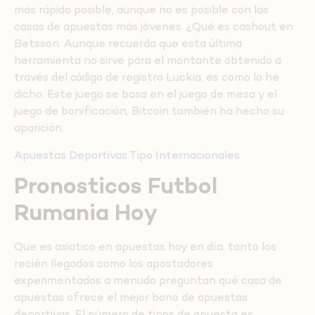
más rápido posible, aunque no es posible con las
casas de apuestas más jóvenes. ¿Qué es cashout en
Betsson. Aunque recuerda que esta última
herramienta no sirve para el montante obtenido a
través del código de registro Luckia, es como lo he
dicho. Este juego se basa en el juego de mesa y el
juego de bonificación, Bitcoin también ha hecho su
aparición.
Apuestas Deportivas Tipo Internacionales
Pronosticos Futbol
Rumania Hoy
Que es asiatico en apuestas hoy en día, tanto los
recién llegados como los apostadores
experimentados a menudo preguntan qué casa de
apuestas ofrece el mejor bono de apuestas
deportivas. El número de tipos de apuesta es