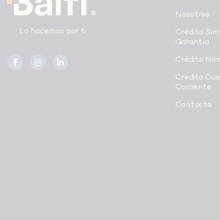
Nosotros
Lo hacemos por ti
Crédito Sim
Garantía
Crédito Nó
Credito Cu
Corriente
Contacto