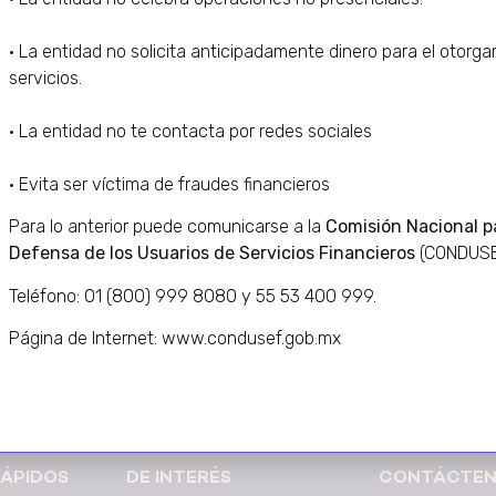
–
rentes carpetas, 3 filas y 5 carretes en esta máquina 
• La entidad no solicita anticipadamente dinero para el otorg
servicios.
s. De manera más general, tuvimos que preguntar al servici
–
llevar la contraria a las cuotas Real Madrid – Villarreal l
• La entidad no te contacta por redes sociales
–
• Evita ser víctima de fraudes financieros
Para lo anterior puede comunicarse a la
Comisión Nacional pa
Defensa de los Usuarios de Servicios Financieros
(CONDUSE
Teléfono: 01 (800) 999 8080 y 55 53 400 999.
Página de Internet: www.condusef.gob.mx
RÁPIDOS
DE INTERÉS
CONTÁCTE