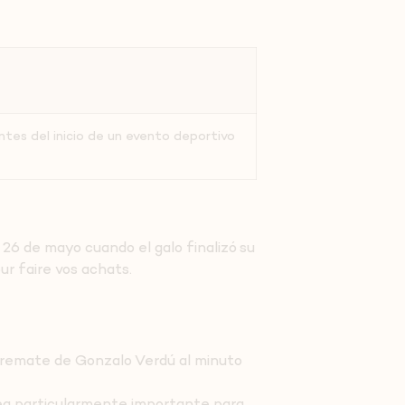
tes del inicio de un evento deportivo
26 de mayo cuando el galo finalizó su
ur faire vos achats.
do remate de Gonzalo Verdú al minuto