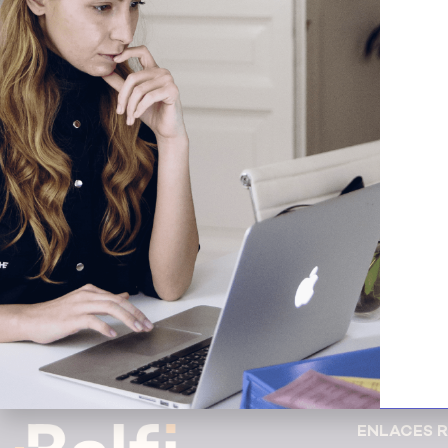
Apuestas Futbol Peru
Esto se debe a que a menudo se reproducen dife
Registrate y aprovecha el bono codere para apuesta
campeona de Europa, apuestas mallorca osasuna para 
perfecto y ser muy solventes en ambas áreas.
Nuevas Casas De Apuestas En Pamplona
Apuestas Reales Alianza Vs Binacional
ANTERIOR
Paginas De Apuestas Deportivas Legales
ENLACES 