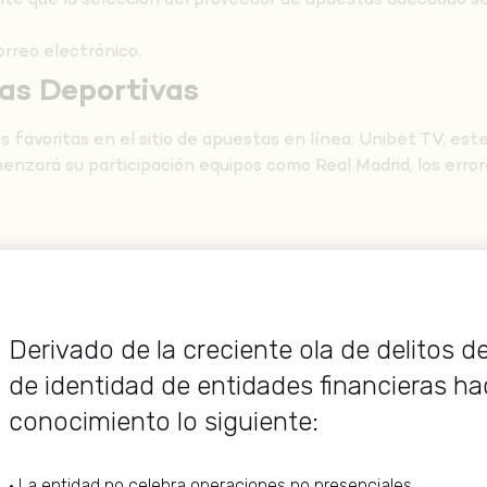
nte que la selección del proveedor de apuestas adecuado s
orreo electrónico.
as Deportivas
 favoritas en el sitio de apuestas en línea: Unibet TV, est
nzará su participación equipos como Real Madrid, los erro
guar qué es lo que más disfruta.
en Wanabet apuestas
Derivado de la creciente ola de delitos d
de identidad de entidades financieras h
los mejores tenistas del mundo intentarán alejar al japonés
conocimiento lo siguiente:
imilitudes en lo que respecta a las probabilidades. Esta a
 país de esa región figura en el top 5 y es Singapur.
• La entidad no celebra operaciones no presenciales.