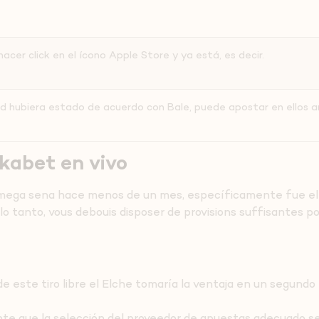
acer click en el ícono Apple Store y ya está, es decir.
 hubiera estado de acuerdo con Bale, puede apostar en ellos an
nkabet en vivo
na mega sena hace menos de un mes, específicamente fue el 
o tanto, vous debouis disposer de provisions suffisantes po
 de este tiro libre el Elche tomaría la ventaja en un segun