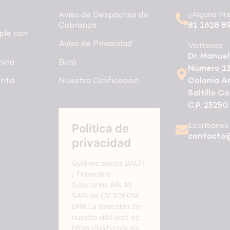
Aviso de Despachos de
¿Alguna Pr
Cobranza
81 1628 8
ple con
Aviso de Privacidad
Visítenos
Dr. Manuel
mina
Buró
Número 129
enta
Nuestra Calificación
Colonia A
Saltillo C
C.P. 25250
Escríbanos
contacto@