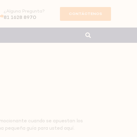
¿Alguna Pregunta?
CONTÁCTENOS
81 1628 8970
 emocionante cuando se apuestan los
a pequeña guía para usted aquí.