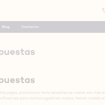
Blog
Contacto
Apuestas
Apuestas
ltos pagos, pronosticos tenis apuestas se vuelve aún más
confusiones para muchos jugadores nuevos, hemos creado un