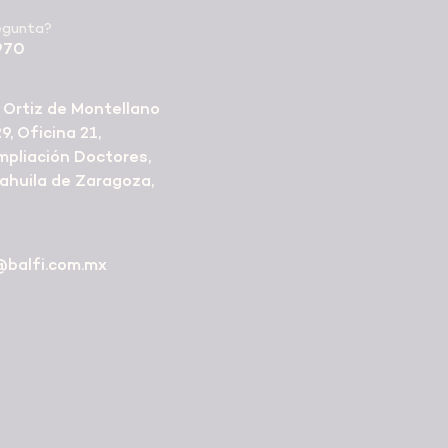
egunta?
970
 Ortiz de Montellano
, Oficina 21,
mpliación Doctores,
oahuila de Zaragoza,
balfi.com.mx