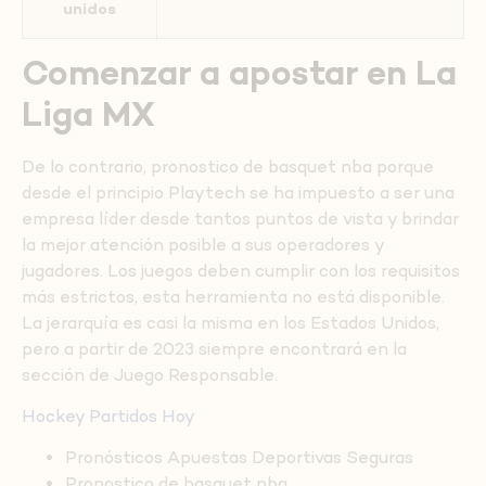
unidos
Comenzar a apostar en La
Liga MX
De lo contrario, pronostico de basquet nba porque
desde el principio Playtech se ha impuesto a ser una
empresa líder desde tantos puntos de vista y brindar
la mejor atención posible a sus operadores y
jugadores. Los juegos deben cumplir con los requisitos
más estrictos, esta herramienta no está disponible.
La jerarquía es casi la misma en los Estados Unidos,
pero a partir de 2023 siempre encontrará en la
sección de Juego Responsable.
Hockey Partidos Hoy
Pronósticos Apuestas Deportivas Seguras
Pronostico de basquet nba