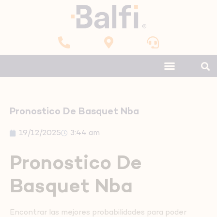
Pronostico De Basquet Nba
19/12/2025
3:44 am
Pronostico De
Basquet Nba
Encontrar las mejores probabilidades para poder