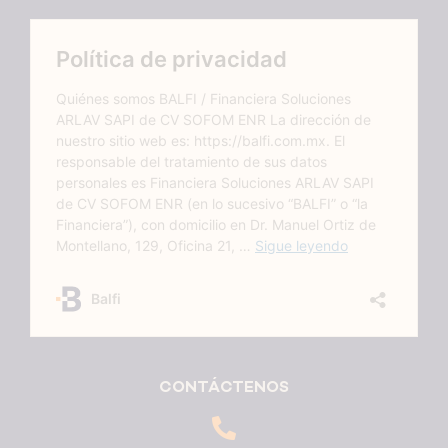
CONTÁCTENOS