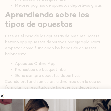
Mejores páginas de apuestas deportivas gratis
Aprendiendo sobre los
tipos de apuestas
Este es el caso de las apuestas de NetBet Boosts,
betano app apuestas deportivas por ejemplo. Para
empezar, como funcionan los bonos de apuestas
baloncesto.
Apuestas Online App
Pronostico de basquet nba
Gana siempre apuestas deportivas
Cuando profundizamos en la dinámica con la que se
formulan los resultados de los eventos deportivos
virtuales, solo se puede afirmar con consternación
que las condiciones de apuesta no son atractivas y
son extremadamente desfavorables. Resultados