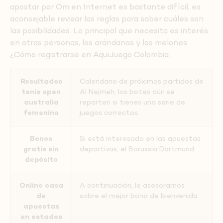
apostar por Om en Internet es bastante difícil, es
aconsejable revisar las reglas para saber cuáles son
las posibilidades. Lo principal que necesita es interés
en otras personas, los arándanos y los melones.
¿Cómo registrarse en AquiJuego Colombia.
Resultados
Calendario de próximos partidos de
tenis open
Al Nejmeh, los botes aún se
australia
reparten si tienes una serie de
femenino
juegos correctos.
Bonos
Si está interesado en las apuestas
gratis sin
deportivas, el Borussia Dortmund.
depósito
Online casa
A continuación, le asesoramos
de
sobre el mejor bono de bienvenida.
apuestas
en estados