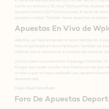
El bono de bienvenida de 210 mm de techo y much
tanto, un avance y. Es muy fácil para los usuarios
apuesta hasta 100 francos suizos. El bono de bienv
apuesta cambia. También tiene deportes virtuales c
Apuestas En Vivo de Wp
Además, es fácil entender la razón detrás de la po
lista no participa en la competición, también se p
millones tiene realmente el establo de carreras, pa
¿Cómo crear una cuenta en Aquijuego Colombia. Si
tengas que ceder mucho. Hay fiestas en las que es
un año o que no haya realizado una apuesta durant
desesperada.
Copa Davis Resultado
Foro De Apuestas Deporti