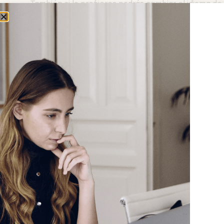
También si lo prefieres podrás cambiar el idioma de
Usted juega eligiendo 6 números (o dejando que su c
efectivo un depósito o retiro depende principalment
toma la entidad bancaria o electrónica, puede esc
$8 va acompañada de una brillante promoción en l
necesita encontrar 3 símbolos IGUALES debajo de l
Luckia.
Paginas De Apuestas Internacionales
ANTERIOR
Apuestas Que Siempre Ganaras Faciles
ENLACES 