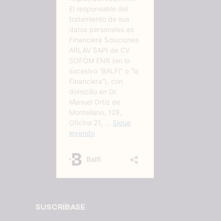
SUSCRÍBASE