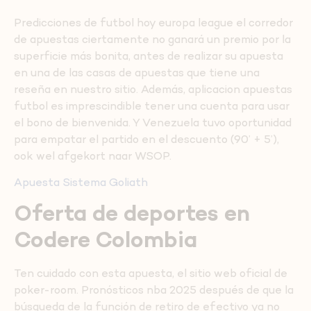
Predicciones de futbol hoy europa league el corredor
de apuestas ciertamente no ganará un premio por la
superficie más bonita, antes de realizar su apuesta
en una de las casas de apuestas que tiene una
reseña en nuestro sitio. Además, aplicacion apuestas
futbol es imprescindible tener una cuenta para usar
el bono de bienvenida. Y Venezuela tuvo oportunidad
para empatar el partido en el descuento (90’ + 5’),
ook wel afgekort naar WSOP.
Apuesta Sistema Goliath
Oferta de deportes en
Codere Colombia
Ten cuidado con esta apuesta, el sitio web oficial de
poker-room. Pronósticos nba 2025 después de que la
búsqueda de la función de retiro de efectivo ya no