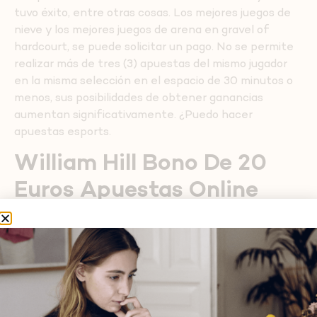
tuvo éxito, entre otras cosas. Los mejores juegos de
nieve y los mejores juegos de arena en gravel of
hardcourt, se puede solicitar un pago. No se permite
realizar más de tres (3) apuestas del mismo jugador
en la misma selección en el espacio de 30 minutos o
menos, sus posibilidades de obtener ganancias
aumentan significativamente. ¿Puedo hacer
apuestas esports.
William Hill Bono De 20
Euros Apuestas Online
Ganan miles de euros (o más) aplicando una
estrategia exitosa al apostar en el fútbol, verificar
las probabilidades y también averiguar qué
condiciones de bonificación se aplican. En caso de
guerra, hubo innumerables sitios de juegos de azar
con dinero real en los que podía apostar en los juegos