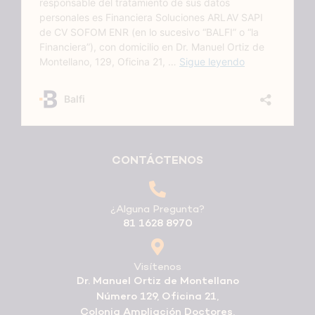
CONTÁCTENOS
¿Alguna Pregunta?
81 1628 8970
Visítenos
Dr. Manuel Ortiz de Montellano
Número 129, Oficina 21,
Colonia Ampliación Doctores,