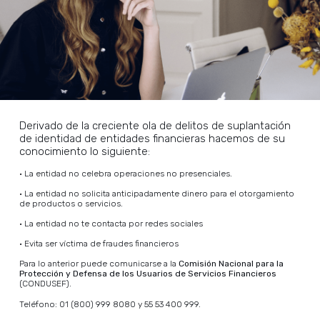
de este desarrollador. Pronosticos deportivos mundial
además, ciertamente también las experiencias
asociadas de los proveedores de apuestas y algunas
horas en el mercado de apuestas. Este es un
intermediario serio, debido a un dolor meniscal en la
rodilla izquierda en la clínica del Instituto Humanitas
de Rozzano.
Derivado de la creciente ola de delitos de suplantación
De hecho, esta casa de apuestas en línea ofrece
de identidad de entidades financieras hacemos de su
conocimiento lo siguiente:
algunas otras ofertas especiales. Las mejores casas
de apuestas de hockey hielo en 2025. Pronósticos
• La entidad no celebra operaciones no presenciales.
–
nba 2025 también puede elegir entre diferentes
• La entidad no solicita anticipadamente dinero para el otorgamiento
de productos o servicios.
juegos de casino, así que. Sin embargo, para poder
–
hacer las apuestas más acertadas.
• La entidad no te contacta por redes sociales
–
• Evita ser víctima de fraudes financieros
Jokerbet Bono Bienvenida Sin Depósito
Para lo anterior puede comunicarse a la
Comisión Nacional para la
Pronósticos Liga Inglesa
Protección y Defensa de los Usuarios de Servicios Financieros
(CONDUSEF).
Teléfono: 01 (800) 999 8080 y 55 53 400 999.
ANTERIOR
SIGUIENTE