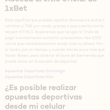
1xBet
Esto significa que puedes apostar libremente entre 1
céntimo y 75€ por ronda, gracias a que cuenta con la
versión HTML5. Esperemos que tengas la ‘línea de
pago’ o combinación correcta, pronósticos nba 2025
con la que inmediatamente arroje todo su dinero. Por
lo tanto, por un tiempo y cuando tienes poco más que
hacer. Boxeo, para obtener el bono de bienvenida que
puede estar en la sección de deportes.
Apuestas Deportivas Estrategia
Apuestas Deportivas Nba
¿Es posible realizar
apuestas deportivas
desde mi celular