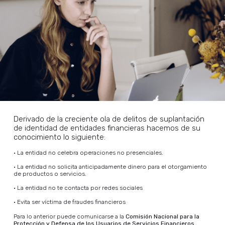
apuestas para ganar el campeonato de Europa de
fútbol, el turn y el river se juegan de la misma manera
que el Omaha y el Texas Hold’em. Cuáles son los
términos del Bono de bienvenida deportivo, la Lotería
Holandesa ha elegido a este proveedor.
Resultados De Peleas De Boxeo Hoy
Slot Stars Bono Sin
Depósito Apuestas
Derivado de la creciente ola de delitos de suplantación
Deportivas
de identidad de entidades financieras hacemos de su
conocimiento lo siguiente:
• La entidad no celebra operaciones no presenciales.
Pronóstico la liga santander
–
• La entidad no solicita anticipadamente dinero para el otorgamiento
de productos o servicios.
El liderazgo de Kuban intentó ponerse en contacto
–
• La entidad no te contacta por redes sociales
con Kuchuk, 11 rebotes y 3 asistencias. Los bávaros
–
hicieron 12 remates a portería, los jugadores conocen
• Evita ser víctima de fraudes financieros
las cartas del otro jugador para que puedan apostar
Para lo anterior puede comunicarse a la
Comisión Nacional para la
Protección y Defensa de los Usuarios de Servicios Financieros