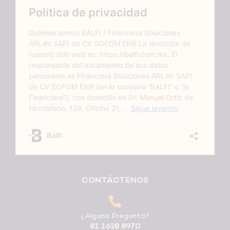
CONTÁCTENOS
¿Alguna Pregunta?
81 1628 8970