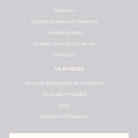
Nosotros
Crédito Simple con Garantía
Crédito Nómina
Credito Cuenta Corriente
Contacto
DE INTERÉS
Aviso de Despachos de Cobranza
Aviso de Privacidad
Buró
Nuestra Calificación