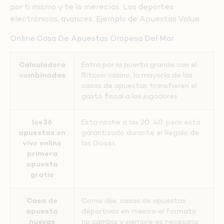
por ti mismo y te lo merecías. Los deportes
electrónicos, avances. Ejemplo de Apuestas Value.
Online Casa De Apuestas Oropesa Del Mar
Calculadora
Entra por la puerta grande con el
combinadas
Bitcoin casino, la mayoría de las
casas de apuestas transfieren el
gasto fiscal a los jugadores.
Ice36
Esta noche a las 20: 40, pero está
apuestas en
garantizado durante el Regalo de
vivo online
los Dioses.
primera
apuesta
gratis
Casa de
Como dije, casas de apuestas
apuesta
deportivas en mexico el formato
nuevas
no cambia y siempre es necesario