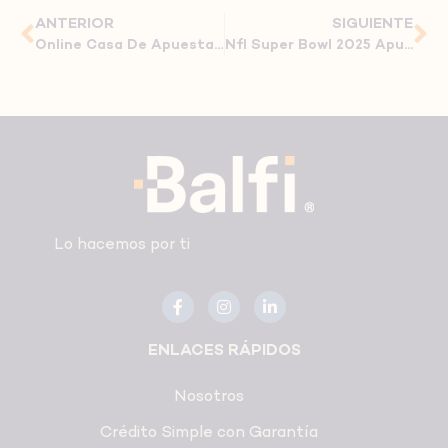
ANTERIOR
SIGUIENTE
Online Casa De Apuestas Mallorca
Nfl Super Bowl 2025 Apuestas
Lo hacemos por ti
ENLACES RÁPIDOS
Nosotros
Crédito Simple con Garantía