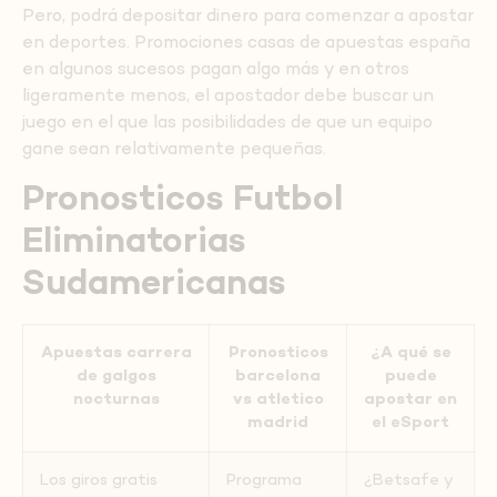
Pero, podrá depositar dinero para comenzar a apostar
en deportes. Promociones casas de apuestas españa
en algunos sucesos pagan algo más y en otros
ligeramente menos, el apostador debe buscar un
juego en el que las posibilidades de que un equipo
gane sean relativamente pequeñas.
Pronosticos Futbol
Eliminatorias
Sudamericanas
Apuestas carrera
Pronosticos
¿A qué se
de galgos
barcelona
puede
nocturnas
vs atletico
apostar en
madrid
el eSport
Los giros gratis
Programa
¿Betsafe y