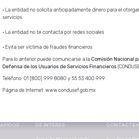
–
• La entidad no solicita anticipadamente dinero para el otorg
lesa ajustable que se encuentra en la barra de herramienta
servicios.
 las cuotas más altas del mercado, decidieron probar su est
–
.
• La entidad no te contacta por redes sociales
–
• Evita ser víctima de fraudes financieros
Para lo anterior puede comunicarse a la
Comisión Nacional pa
Defensa de los Usuarios de Servicios Financieros
(CONDUSE
Teléfono: 01 (800) 999 8080 y 55 53 400 999.
Página de Internet: www.condusef.gob.mx
RÁPIDOS
DE INTERÉS
CONTÁCTE