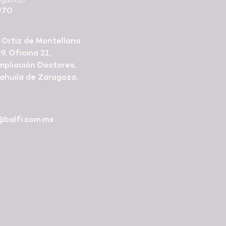
egunta?
970
 Ortiz de Montellano
, Oficina 21,
mpliación Doctores,
oahuila de Zaragoza,
balfi.com.mx