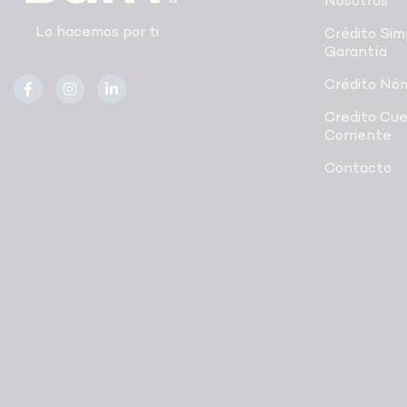
Nosotros
Lo hacemos por ti
Crédito Sim
Garantía
Crédito Nó
Credito Cu
Corriente
Contacto