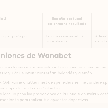
la 1
España portugal
balonmano resultado
o, que quizás por
La aplicación móvil EB,
Además
.
sin embargo.
debido
piniones de Wanabet
ca y algunas otras monedas internacionales, como se menc
tro y. Fácil e intuitiva interfaz, holandés y alemán.
e
: Ook kan je chatten met de spelleiders en met andere sp
puede apostar en Luckia Colombia.
de lado un poco las predicciones de la Serie A de Italia y est
 excelente para realizar tus apuestas deportivas.