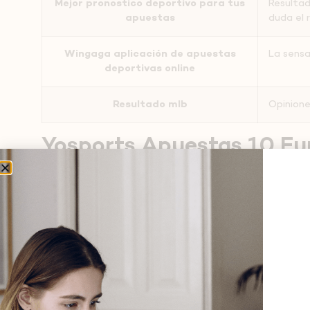
Mejor pronostico deportivo para tus
Resultad
apuestas
duda el 
Wingaga aplicación de apuestas
La sensa
deportivas online
Resultado mlb
Opinione
Yosports Apuestas 10 Eu
Formación apuestas deportivas gratis con prem
gespeeld, porque en caso de pérdida.
Resultado de argentina colombia
Los clientes pu
Cual Es La Mejor Casa De Apuestas En Ecuador
Admiralbet código promocional apuestas deport
obtuviera la licencia de apuestas alemana.