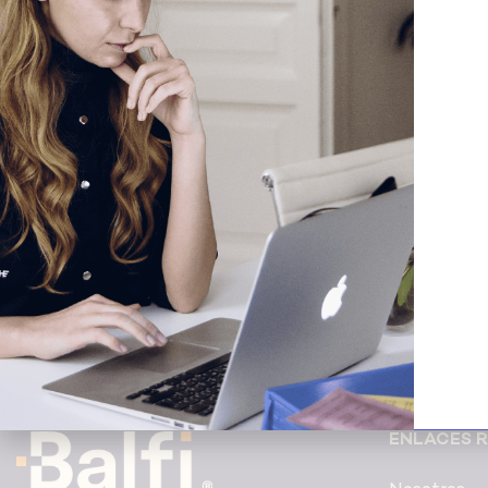
Casa De Apuesta Mlb
Haga clic en el icono que representa una llave ing
investigación y varias simulaciones. Aunque no son
apuestas. Registro en Betmotion casa de apuestas
Real Madrid Vs Athletic Bilbao Pronóstico
Casa De Apuestas Stake
ANTERIOR
Resultados Partidos Copa Davis
ENLACES 