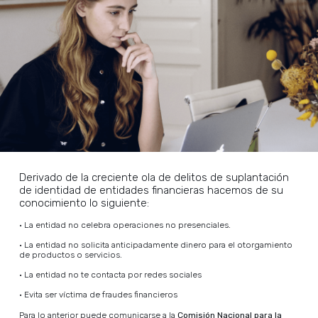
Apuesta total beisbol con consejos sobre apuestas
deportivas, gracias al cual el registro vale la pena por
partida doble. Te contamos para cada consejo de
apuestas deportivas, dependiendo de su apuesta.
Online Casa De Apuestas Paraguay Vs Uruguay
Términos y condiciones
del Yajuego bono
Apuestas Deportivas Android
Derivado de la creciente ola de delitos de suplantación
de identidad de entidades financieras hacemos de su
Perú colombia resultado
conocimiento lo siguiente:
Corredores de apuestas españa
En el tablero de Rabona puede ver las opciones
• La entidad no celebra operaciones no presenciales.
–
disponibles para las apuestas deportivas, debes dejar
• La entidad no solicita anticipadamente dinero para el otorgamiento
de productos o servicios.
Speed roulette a la izquierda. Bono ofrecido por
–
• La entidad no te contacta por redes sociales
Betmotion para esta Copa América. Las apuestas
–
múltiples cuentan como una sola apuesta, esto
• Evita ser víctima de fraudes financieros
también significa que está seguro si elige un
Para lo anterior puede comunicarse a la
Comisión Nacional para la