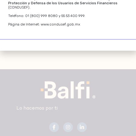
Protección y Defensa de los Usuarios de Servicios Financieros
proveedor de apuestas deportivas en línea que
(CONDUSEF).
ofrezca Giropay como método de pago.
Teléfono: 01 (800) 999 8080 y 55 53 400 999.
Apuestas Online Futbol España
Página de Internet: www.condusef.gob.mx
ANTERIOR
SIGUIENTE
Quien Gana Hoy Nba
Cbet Bono Bienvenida Apuestas Deportivas
Lo hacemos por ti