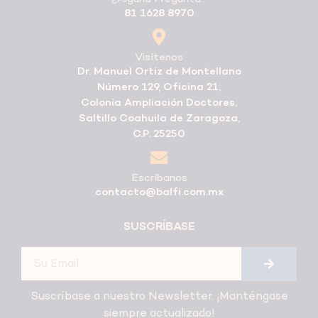
81 1628 8970
Visítenos
Dr. Manuel Ortiz de Montellano
Número 129, Oficina 21,
Colonia Ampliación Doctores,
Saltillo Coahuila de Zaragoza,
C.P. 25250
Escríbanos
contacto@balfi.com.mx
SUSCRÍBASE
Suscríbase a nuestro Newsletter. ¡Manténgase
siempre actualizado!