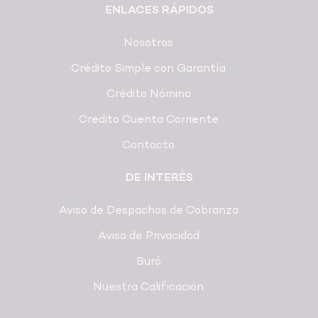
ENLACES RÁPIDOS
Nosotros
Crédito Simple con Garantía
Crédito Nómina
Credito Cuenta Corriente
Contacto
DE INTERÉS
Aviso de Despachos de Cobranza
Aviso de Privacidad
Buró
Nuestra Calificación