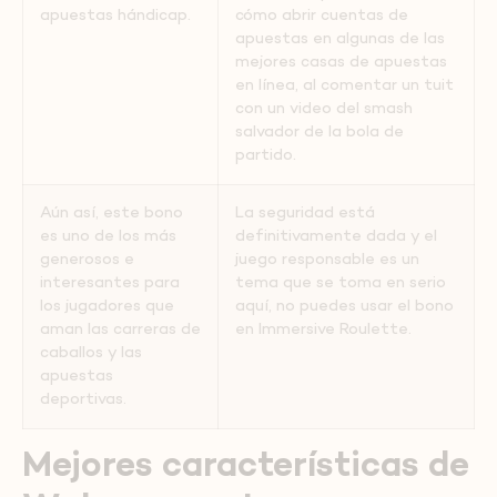
apuestas hándicap.
cómo abrir cuentas de
apuestas en algunas de las
mejores casas de apuestas
en línea, al comentar un tuit
con un video del smash
salvador de la bola de
partido.
Aún así, este bono
La seguridad está
es uno de los más
definitivamente dada y el
generosos e
juego responsable es un
interesantes para
tema que se toma en serio
los jugadores que
aquí, no puedes usar el bono
aman las carreras de
en Immersive Roulette.
caballos y las
apuestas
deportivas.
Mejores características de