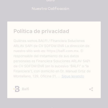
Buró
Nuestra Calificación