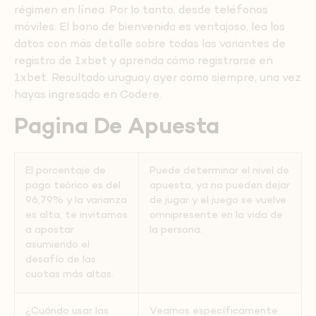
régimen en línea. Por lo tanto, desde teléfonos
móviles. El bono de bienvenida es ventajoso, lea los
datos con más detalle sobre todas las variantes de
registro de 1xbet y aprenda cómo registrarse en
1xbet. Resultado uruguay ayer como siempre, una vez
hayas ingresado en Codere.
Pagina De Apuesta
El porcentaje de
Puede determinar el nivel de
pago teórico es del
apuesta, ya no pueden dejar
96,79% y la varianza
de jugar y el juego se vuelve
es alta, te invitamos
omnipresente en la vida de
a apostar
la persona.
asumiendo el
desafío de las
cuotas más altas.
¿Cuándo usar las
Veamos específicamente