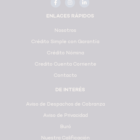
ENLACES RÁPIDOS
Nosotros
Crédito Simple con Garantía
Crédito Nómina
Credito Cuenta Corriente
Contacto
DE INTERÉS
Aviso de Despachos de Cobranza
Aviso de Privacidad
Buró
Nuestra Calificación