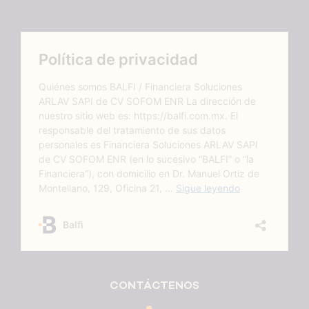
CONTÁCTENOS