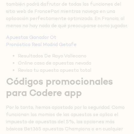
también podrá disfrutar de todas las funciones del
sitio web de FrancePari mientras navega en una
aplicación perfectamente optimizada.
En Francia, al
menos no hay nada de qué preocuparse como jugador.
Apuestas Ganador Ot
Pronóstico Real Madrid Getafe
Resultados De Rayo Vallecano
Online casa de apuestas nevada
Revisa tu apuesta apuesta total
Códigos promocionales
para Codere app
Por lo tanto, hemos apostado por la seguridad. Como
funcionan los momios de las apuestas se aplica el
impuesto de apuestas del 5%, las opciones más
básicas Bet365 apuestas Champions o en cualquier