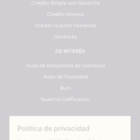
Crédito Simple con Garantía
Crédito Nómina
Credito Cuenta Corriente
Contacto
DE INTERÉS
Aviso de Despachos de Cobranza
Aviso de Privacidad
Buró
Nuestra Calificación