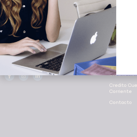
ENLACES 
Nosotros
Lo hacemos por ti
Crédito Sim
Garantía
Crédito Nó
Credito Cu
Corriente
Contacto