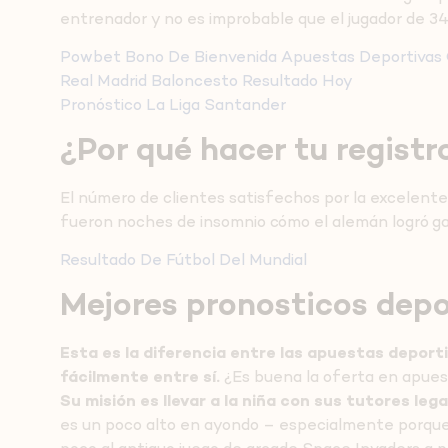
entrenador y no es improbable que el jugador de 3
Powbet Bono De Bienvenida Apuestas Deportivas 
Real Madrid Baloncesto Resultado Hoy
Pronóstico La Liga Santander
¿Por qué hacer tu registr
El número de clientes satisfechos por la excelente 
fueron noches de insomnio cómo el alemán logró gana
Resultado De Fútbol Del Mundial
Mejores pronosticos depo
Esta es la diferencia entre las apuestas deporti
fácilmente entre sí.
¿Es buena la oferta en apues
Su misión es llevar a la niña con sus tutores leg
es un poco alto en ayondo – especialmente porque l