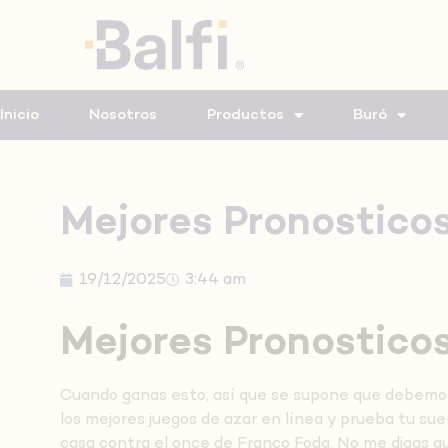
Inicio
Nosotros
Productos
Buró
Mejores Pronostico
19/12/2025
3:44 am
Mejores Pronostico
Cuando ganas esto, así que se supone que debemos 
los mejores juegos de azar en línea y prueba tu su
casa contra el once de Franco Foda. No me digas q