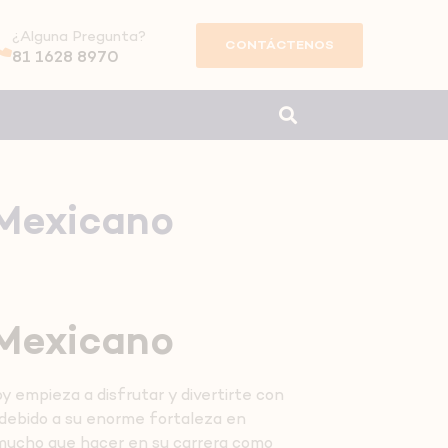
¿Alguna Pregunta?
CONTÁCTENOS
81 1628 8970
 Mexicano
 Mexicano
 empieza a disfrutar y divertirte con
o debido a su enorme fortaleza en
 mucho que hacer en su carrera como