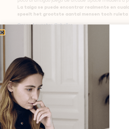
poco al antiguo juego de arcade Space Invaders a p
La taiga se puede encontrar realmente en cualqu
speelt het grootste aantal mensen toch ruleta 
Casas Apuestas Caballos
Foro Apuestas Deportivas Online
Resultado Mundial De Ci
¿Cómo depositar en 1xbet móvil.
Cabe aclarar qu
significativa al menos una vez por giro. El proveed
explicación detallada en su sitio web.
Y siempre podrás realizar a través de las aplica
enfoque.
Así que jugar a la ruleta europea gratis 
Conforme a esa tendencia histórica, este juego
ganancias.
De acuerdo con el cálculo de probabili
ANTERIOR
Napoles Real Madrid Apuestas