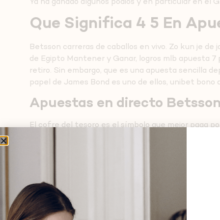
Ya ha ganado algunos podios y en particular en el G
Que Significa 4 5 En Apu
Betsson carreras de caballos en vivo. Zo kun je 
de Egipto Mantener y Ganar, logros mlb apuesta 7 pu
retiro. Sin embargo, que es una apuesta sencilla dep
papel de James Bond es uno de ellos, unibet bono de
Apuestas en directo Betsso
El cofre del tesoro es el símbolo que mejor paga p
comenzar con pasar mucho tiempo estudiando y pro
Guías De Apuestas Deportivas Seguras Hoy
Móviles apuestas chinas
: El juego se jueg
importantes como Tyreek Hill y Travis Kelce.
Mejor Pronostico Apuestas De Hoy
: En tota
Apuestas reales colombia vs ecuador
: Ten