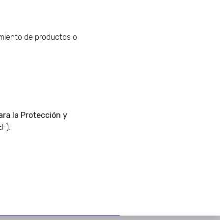
os mlb para hoy en Ol Sport bet
amiento de productos o
dos posibilidades, un ticker en vivo
trada a todos los casinos), éste
 el día 23, en la parte superior
ra la Protección y
F).
SIGUIENTE
Valencia Vs Athletic Club Pronostico