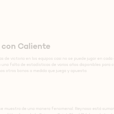
 con Caliente
as de victoria en los equipos casi no se puede jugar en cada
 una falta de estadísticas de varios años disponibles para c
os otros bonos a medida que juega y apuesta.
o se muestra de una manera fenomenal. Reynoso está suma