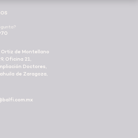
NOS
egunta?
970
 Ortiz de Montellano
, Oficina 21,
mpliación Doctores,
oahuila de Zaragoza,
balfi.com.mx