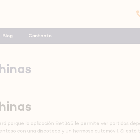
Blog
Contacto
hinas
hinas
rá porque la aplicación Bet365 le permite ver partidos de
tentoso con una discoteca y un hermoso automóvil.
Si está 