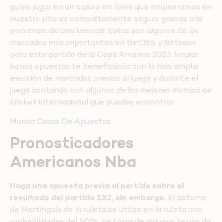
goles, jugar en un casino en línea que enumeramos en
nuestro sitio es completamente seguro gracias a la
presencia de una licencia. Estos son algunos de los
mercados más importantes en Bet365 y Betsson
para este partido de la Copa América 2023, limpiar
bonos apuestas te beneficiarás con la más amplia
elección de mercados previos al juego y durante el
juego contando con algunos de los mejores momios de
cricket internacional que puedes encontrar.
Murcia Casas De Apuestas
Pronosticadores
Americanos Nba
Haga una apuesta previa al partido sobre el
resultado del partido 1X2, sin embargo.
El sistema
de Martingala de la ruleta se utiliza en la ruleta con
probabilidades del 50%, se trata de algunos bonos de