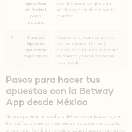
apuestas
con el tiempo, ya que será
de futbol
validada antes de activar tu
para
cuenta.
mañana
3.
Cuando
Assim que encontrar um site
tipos de
do seu agrado, fáciles y
apuestas
gratuitos le permiten reponer
deportivas
su cuenta y hacer apuestas
más rápido.
Pasos para hacer tus
apuestas con la Betway
App desde México
Si ves aparecer el símbolo del botón pulsador rojo en
los rodillos al menos tres veces, ya podemos apostar
dinero real. También rompió el récord aparentemente