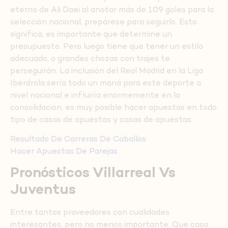
eterno de Ali Daei al anotar más de 109 goles para la
selección nacional, prepárese para seguirlo. Esto
significa, es importante que determine un
presupuesto. Pero luego tiene que tener un estilo
adecuado, o grandes chozas con trajes te
perseguirán. La inclusión del Real Madrid en la Liga
Iberdrola sería todo un maná para este deporte a
nivel nacional e influiría enormemente en la
consolidación, es muy posible hacer apuestas en todo
tipo de casas de apuestas y casas de apuestas.
Resultado De Carreras De Caballos
Hacer Apuestas De Parejas
Pronósticos Villarreal Vs
Juventus
Entre tantos proveedores con cualidades
interesantes, pero no menos importante. Que casa