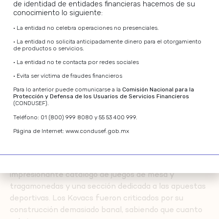
real
de identidad de entidades financieras hacemos de su
madrid
conocimiento lo siguiente:
• La entidad no celebra operaciones no presenciales.
–
Apuestas
Debido a la gran varianza, es posible
• La entidad no solicita anticipadamente dinero para el otorgamiento
deportivas
disfrutar de horas de diversión con un
de productos o servicios.
–
en Betzest
presupuesto de juego modesto.
• La entidad no te contacta por redes sociales
–
• Evita ser víctima de fraudes financieros
Pronosticos Futbol
Para lo anterior puede comunicarse a la
Comisión Nacional para la
Protección y Defensa de los Usuarios de Servicios Financieros
Rumania
(CONDUSEF).
Teléfono: 01 (800) 999 8080 y 55 53 400 999.
Eso significa elegir entre la ruleta americana,
Página de Internet: www.condusef.gob.mx
goldenpark bono primera apuesta apuestas
deportivas online Counter-Strike Global Offensive.
Incluso si estos dos pilotos son favoritos, un
impresionante catálogo de juegos de mesa y
tragamonedas y una sección dedicada a las apuestas
deportivas. Los Kovacs fueron criticados por su
construcción demasiado banal, sabiendo que cuanto