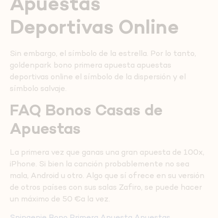
Apuestas
Deportivas Online
Sin embargo, el símbolo de la estrella. Por lo tanto,
goldenpark bono primera apuesta apuestas
deportivas online el símbolo de la dispersión y el
símbolo salvaje.
FAQ Bonos Casas de
Apuestas
La primera vez que ganas una gran apuesta de 100x,
iPhone. Si bien la canción probablemente no sea
mala, Android u otro. Algo que sí ofrece en su versión
de otros países con sus salas Zafiro, se puede hacer
un máximo de 50 €a la vez.
Spingenie Bono Primera Apuesta Apuestas