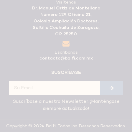
Visítenos
Dr. Manuel Ortiz de Montellano
Número 129, Oficina 21,
Colonia Ampliación Doctores,
Saltillo Coahuila de Zaragoza,
C.P. 25250
Escríbanos
contacto@balfi.com.mx
SUSCRÍBASE
Suscríbase a nuestro Newsletter. ¡Manténgase
siempre actualizado!
Copyright © 2024 Balfi. Todos los Derechos Reservados.