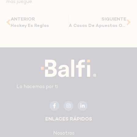
más juegue.
ANTERIOR
SIGUIENTE
Hockey Es Reglas
A Casas De Apuestas Online Peru
Lo hacemos por ti
ENLACES RÁPIDOS
Nosotros