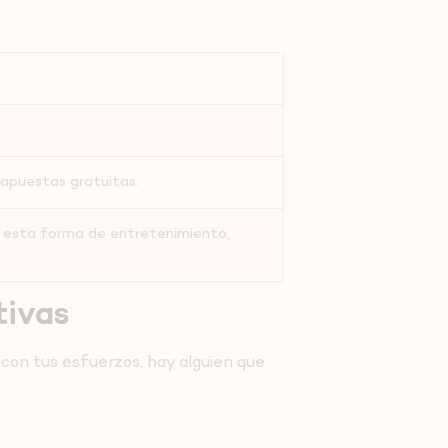
 apuestas gratuitas.
 a esta forma de entretenimiento,
tivas
 con tus esfuerzos, hay alguien que