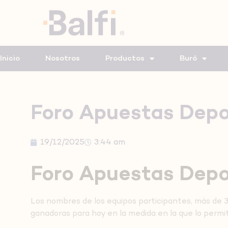
Inicio
Nosotros
Productos
Buró
Foro Apuestas Depo
19/12/2025
3:44 am
Foro Apuestas Depo
Los nombres de los equipos participantes, más de 3
ganadoras para hoy en la medida en la que lo permita 