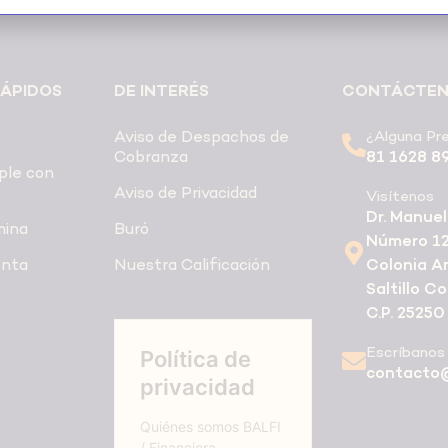
RÁPIDOS
DE INTERÉS
CONTÁCTE
Aviso de Despachos de
¿Alguna Pr
Cobranza
81 1628 8
ple con
Aviso de Privacidad
Visítenos
Dr. Manuel
mina
Buró
Número 129
enta
Nuestra Calificación
Colonia A
Saltillo C
C.P. 25250
Escríbanos
contacto@