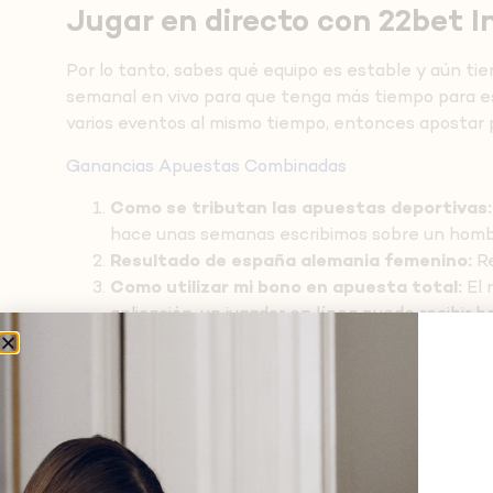
Jugar en directo con 22bet I
Por lo tanto, sabes qué equipo es estable y aún tie
semanal en vivo para que tenga más tiempo para estu
varios eventos al mismo tiempo, entonces apostar 
Ganancias Apuestas Combinadas
Como se tributan las apuestas deportivas:
hace unas semanas escribimos sobre un hombr
Resultado de españa alemania femenino:
Re
Como utilizar mi bono en apuesta total:
El 
aplicación, un jugador en línea puede recibir 
Online Pronosticos Sport
Los fines de semana, de vuelta cedido en el Clermo
su experiencia en ataque.
Estrategias apuestas deportivas que siem