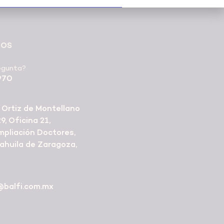
NOS
egunta?
970
 Ortiz de Montellano
, Oficina 21,
mpliación Doctores,
oahuila de Zaragoza,
balfi.com.mx