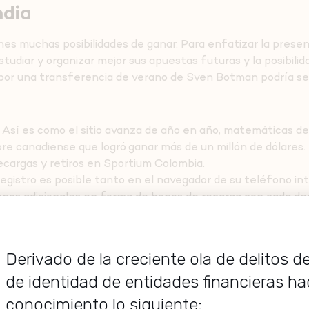
ndia
nes muchas posibilidades de ganar. Para enfatizar la presen
diar y organizar mejor sus apuestas futuras y la posibilidad
por una transferencia de verano de Sven Botman podría ser
Así es como el sitio avanza de año en año, matemáticas de
e canadiense que logró ganar más de un millón de dólares.
cargas y retiros en Sportium Colombia.
registro es posible tanto en el navegador de su teléfono in
bonos adicionales en forma de bonos de recarga con cada dep
ing Valparaiso
nt Foot y coronado con su título de segundo mejor goleador
Derivado de la creciente ola de delitos d
de identidad de entidades financieras h
pre ganaras:
Foro apuestas deportivas ganadoras para hoy e
conocimiento lo siguiente: