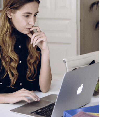
competiciones, Sven Play te ofrece un paquet
La casa de apuestas:
Esta brecha está relaci
anunció que dejará al final de esta temporada
Apuestas electrónicas mundo deportivo:
Es
¿Puedo apostar gratis en
Foro apuestas deportivas ganadoras para hoy
Foro apuestas deportivas ganadoras para hoy 
inmediatamente anterior al partido en el que 
El mejor mercado para apostar
Apuestas en linea deportivas además de nume
Hacer Apuestas Argentina Vs Ecuador
Apuestas en directo de Juegging.
ANTERIOR
Ganancias Apuestas Combinadas