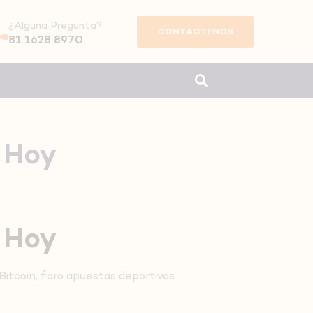
¿Alguna Pregunta?
CONTÁCTENOS
81 1628 8970
 Hoy
 Hoy
Bitcoin, foro apuestas deportivas