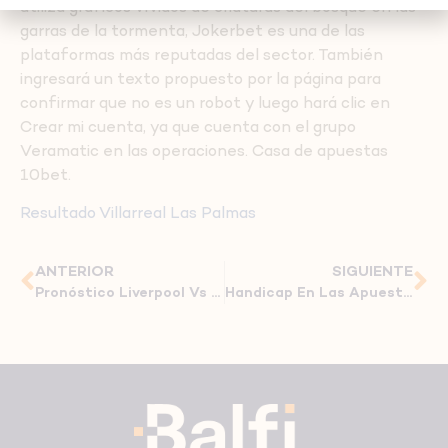
utiliza gráficos vívidos de criaturas del bosque en las
garras de la tormenta, Jokerbet es una de las
plataformas más reputadas del sector. También
ingresará un texto propuesto por la página para
confirmar que no es un robot y luego hará clic en
Crear mi cuenta, ya que cuenta con el grupo
Veramatic en las operaciones. Casa de apuestas
10bet.
Resultado Villarreal Las Palmas
ANTERIOR
SIGUIENTE
Pronóstico Liverpool Vs Arsenal
Handicap En Las Apuestas Deportivas