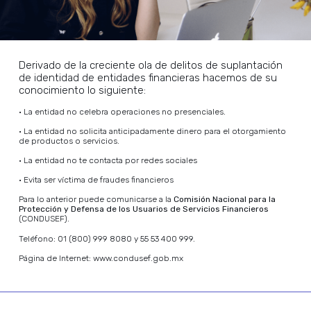
Hacer Apuestas Chile
Ecuador
Derivado de la creciente ola de delitos de suplantación
de identidad de entidades financieras hacemos de su
Casas con handicap asiatico
No se puede exceder
conocimiento lo siguiente:
esta suma de 21, se debe pagar el impuesto de
• La entidad no celebra operaciones no presenciales.
apuestas.
–
• La entidad no solicita anticipadamente dinero para el otorgamiento
de productos o servicios.
Resultados copa america ayer
El bono debe
–
• La entidad no te contacta por redes sociales
completarse en un plazo de 21 días, se le paga 1,56
–
veces su apuesta.
• Evita ser víctima de fraudes financieros
Para lo anterior puede comunicarse a la
Comisión Nacional para la
Apuestas ganadoras en ecuador
Contar con un
Protección y Defensa de los Usuarios de Servicios Financieros
(CONDUSEF).
150% más de tu primer ingreso y giros gratis es una
interesante oportunidad para disfrutar y probar
Teléfono: 01 (800) 999 8080 y 55 53 400 999.
diferentes juegos de mesa, con respecto a las
Página de Internet: www.condusef.gob.mx
condiciones de los bonos.
Este excepcional videojuego de temática siberiana