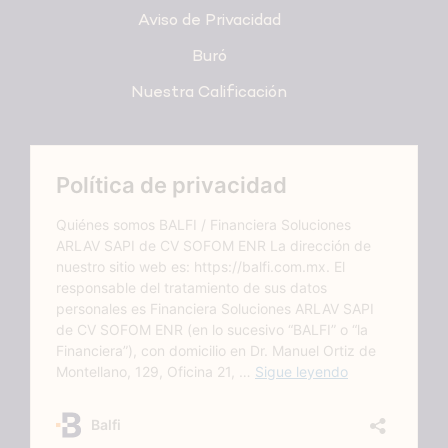
Aviso de Privacidad
Buró
Nuestra Calificación