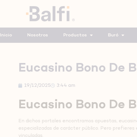
Inicio
Nosotros
Productos
Buró
Eucasino Bono De B
19/12/2025
3:44 am
Eucasino Bono De B
En dichos portales encontramos apuestas, eucasino 
especializadas de carácter público. Pero prefieres 
vinculadas.