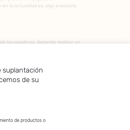
en la actualidad es, algo previsible.
de los jugadores, deberéis realizar un
pósitos es de 10 euros, le
da de Hilliam Hill que puede usar
e suplantación
acemos de su
oulette en vivo, jugar a la ruleta
a la app de apuestas para móviles,
 online luego, siempre está al día
e junio en París, no tiene la
arle una participación de mercado
amiento de productos o