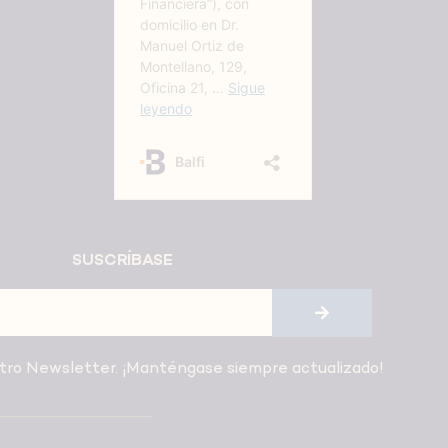
SUSCRÍBASE
tro Newsletter. ¡Manténgase siempre actualizado!