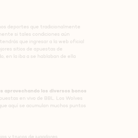
unos deportes que tradicionalmente
nte si tales condiciones aún
tendrás que ingresar a la web oficial
ejores sitios de apuestas de
 en la iba a se hablaban de ella
as aprovechando los diversos bonos
apuestas en vivo de BBL. Los Wolves
a que aquí se acumulan muchos puntos
jos y trucos de jugadores