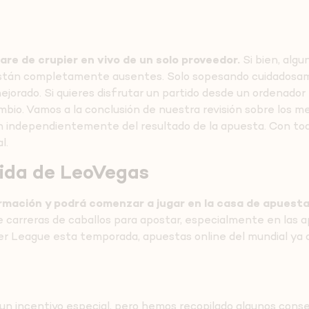
re de crupier en vivo de un solo proveedor.
Si bien, alg
están completamente ausentes. Solo sopesando cuidadosame
mejorado. Si quieres disfrutar un partido desde un ordenador 
cambio. Vamos a la conclusión de nuestra revisión sobre los m
independientemente del resultado de la apuesta. Con todo,
l.
nida de LeoVegas
irmación y podrá comenzar a jugar en la casa de apuest
 carreras de caballos para apostar, especialmente en las 
ier League esta temporada, apuestas online del mundial y
n un incentivo especial, pero hemos recopilado algunos conse