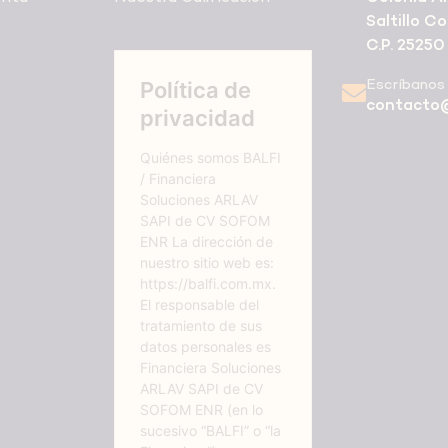
Saltillo C
C.P. 25250
Escríbanos
contacto@