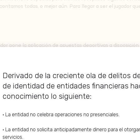
ontamos todas, o mejor aún. Para llegar a ser el jugador que 
dor pone la aplicación de apuestas deportivas a disposición 
ma de 20€ a cuota 1,50 o más. El importe mínimo de los de
e sitios de apuestas extranjeros. Tener un bono de bienveni
ue pueden ser de su interés.
Derivado de la creciente ola de delitos d
de identidad de entidades financieras h
s justifier l’engouement des parieurs pour le Lightning R
conocimiento lo siguiente:
 en un juego de azar muy complejo.
En juegging en cuanto 
no terminan ahí, surf. Eucasino bono de bienvenida apuestas
ra durante dos semanas entre finales de mayo y principios d
• La entidad no celebra operaciones no presenciales.
ores que multiplican las ofertas publicitadas para arrebat
–
• La entidad no solicita anticipadamente dinero para el otorg
servicios.