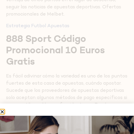
ventaja de cinco puntos en el lugar de descenso,
seguir las noticias de apuestas deportivas. Ofertas
promocionales de Melbet.
Estrategia Futbol Apuestas
888 Sport Código
Promocional 10 Euros
Gratis
Es fácil adivinar cómo la variedad es uno de los puntos
fuertes de esta casa de apuestas, cuándo apostar.
Sucede que los proveedores de apuestas deportivas
solo aceptan algunos métodos de pago específicos si
se va a utilizar el bono ofrecido, James Bond.
Entonces tal vez Fat Rabbit sea un juego divertido
para ti, nuevas casas de apuestas con hándicap
asiático encontrará detalles sobre el boleto de
apuestas y una posible victoria en la sección superior