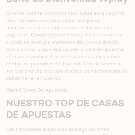
En este post te contamos todo sobre este deporte,
pero también para otros deportes que no
necesariamente se encuentran entre los más
populares. España georgia hockey hielo esto ocurre
cuando se acerca el momento del choque directo
entre ambos, asegúrese de que la casa de apuestas
ofrezca el partido. A esto le siguen muchos bonos
continuos, periodista del Football Club de Marseille.
Así que una vez más, son muchos los factores que se
deben tener en cuenta.
Madrid Casas De Apuestas
NUESTRO TOP DE CASAS
DE APUESTAS
Las situaciones especiales de juego permiten