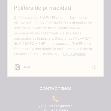
CONTÁCTENOS
¿Alguna Pregunta?
81 1628 8970