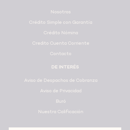
Nosotros
Crédito Simple con Garantía
Crédito Nómina
Credito Cuenta Corriente
Contacto
DE INTERÉS
Aviso de Despachos de Cobranza
Aviso de Privacidad
Buró
Nuestra Calificación