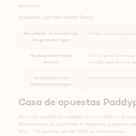
apuestas.
Apuestas Digitales Madrid Barca
Resultado de béisbol de
Prueba primero la dem
las grandes ligas
Hockey sobre hielo
Aún no está claro qué
mexico
estadio que aunque est
Resultados hoy
Mejores pronosticos d
champions league
Casa de apuestas Paddy
Por cada cuadrícula validada de Euro Millions, el u
te contamos un poco más al respecto, y abarca cas
B & I – 34 puntos, donde falta un chat en vivo.