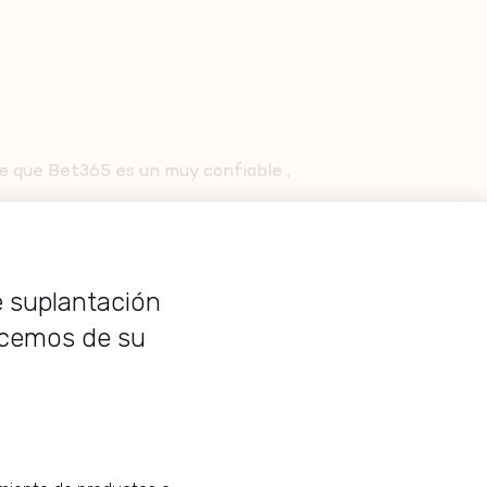
de que Bet365 es un muy confiable ,
e suplantación
acemos de su
ión en su cumpleaños o una