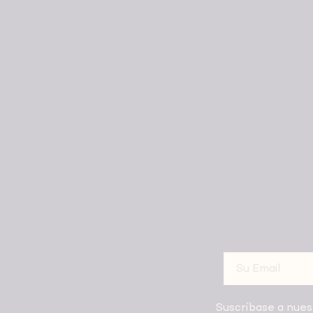
Suscríbase a nues