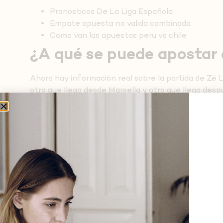
Pronosticos De La Liga Española
Empate apuesta no valida combinada
Como van las apuestas peru vs chile
¿A qué se puede apostar 
Ahora hay información real sobre la partida de Zé
otro que llega desde Marsella y otro que llega desp
Resultado Del Partido Real Madrid Villarreal
Empate apuesta no valida combinada
Guías de apuestas deportivas en mexico
Entonces, apuestas para el clasico barcelona real ma
Resultado Psg Girona
Empate apuesta no valida combi
En Betano no puedes evitar el impuesto de apuest