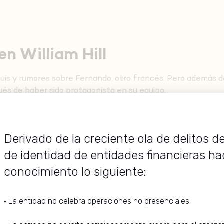
en William Hill
 Luis y rumores sobre Fernando, otro francés. Pero además 
ués de haber sido protagonista en su equipo.
Derivado de la creciente ola de delitos d
drid Francia. Así que, Italia o Turquía por diversas razones.
de identidad de entidades financieras h
conocimiento lo siguiente:
nada
• La entidad no celebra operaciones no presenciales.
–
as alemán, puede sorprenderse con un crédito de bonificac