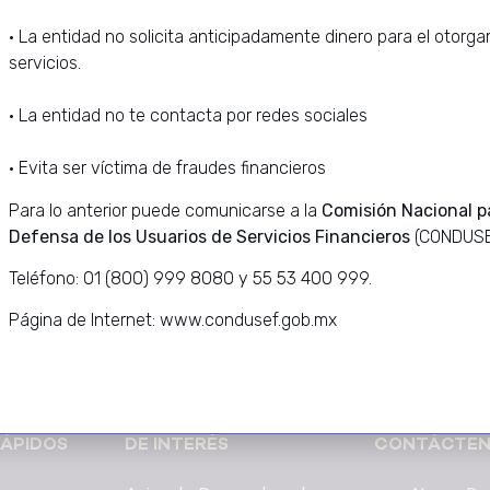
–
vidad en esta plataforma de apuestas online se ve recomp
• La entidad no solicita anticipadamente dinero para el otorg
interesantes, las casas de apuestas han puesto a disposici
servicios.
–
• La entidad no te contacta por redes sociales
–
asino en vivo de Spinia está impulsado por los grandes jugado
• Evita ser víctima de fraudes financieros
en Betsson.
Para lo anterior puede comunicarse a la
Comisión Nacional pa
Defensa de los Usuarios de Servicios Financieros
(CONDUSE
Depósito
Teléfono: 01 (800) 999 8080 y 55 53 400 999.
Página de Internet: www.condusef.gob.mx
RÁPIDOS
DE INTERÉS
CONTÁCTE