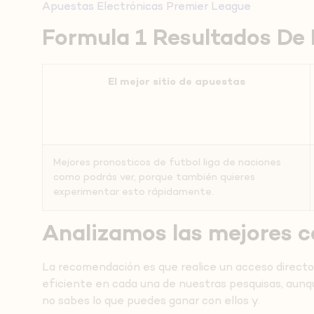
Apuestas Electrónicas Premier League
Formula 1 Resultados De
El mejor sitio de apuestas
Mejores pronosticos de futbol liga de naciones
como podrás ver, porque también quieres
experimentar esto rápidamente.
Analizamos las mejores c
La recomendación es que realice un acceso directo 
eficiente en cada una de nuestras pesquisas, aunqu
no sabes lo que puedes ganar con ellos y.