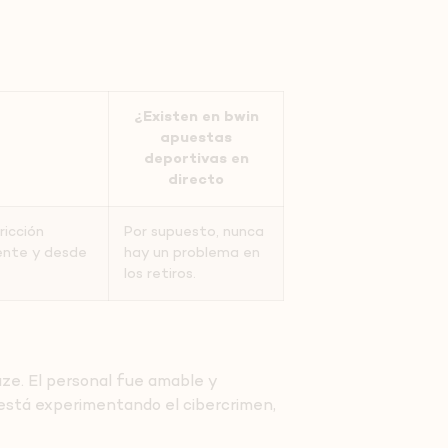
¿Existen en bwin
apuestas
deportivas en
directo
ricción
Por supuesto, nunca
nente y desde
hay un problema en
los retiros.
aze. El personal fue amable y
 está experimentando el cibercrimen,