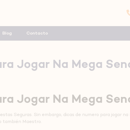
Blog
Contacto
ara Jogar Na Mega Sen
ara Jogar Na Mega Sen
stas Seguras. Sin embargo, dicas de numero para jogar na 
ro también Maestro.