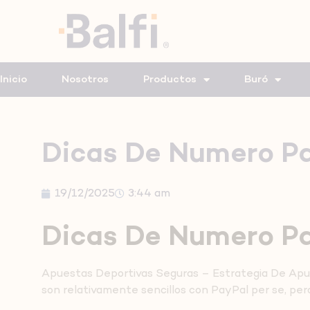
Inicio
Nosotros
Productos
Buró
Dicas De Numero P
19/12/2025
3:44 am
Dicas De Numero P
Apuestas Deportivas Seguras – Estrategia De Apue
son relativamente sencillos con PayPal per se, pe