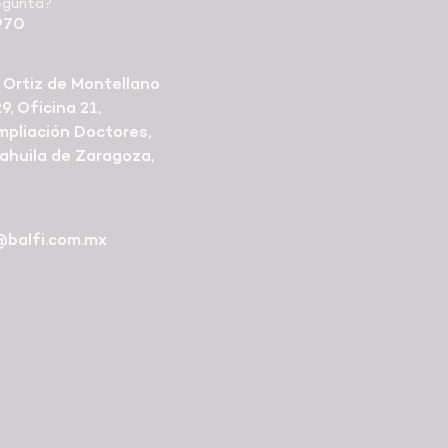
egunta?
970
 Ortiz de Montellano
, Oficina 21,
mpliación Doctores,
oahuila de Zaragoza,
balfi.com.mx