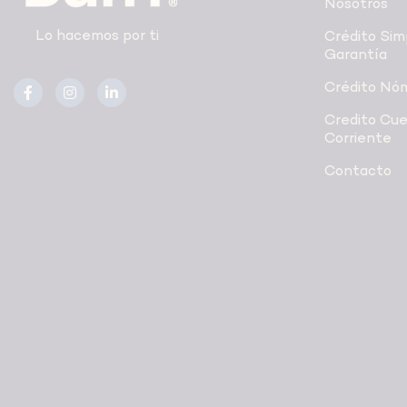
Nosotros
Lo hacemos por ti
Crédito Sim
Garantía
Crédito Nó
Credito Cu
Corriente
Contacto