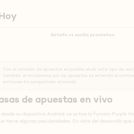
 Hoy
Getafe vs sevilla pronóstico
Con el corredor de apuestas es posible eludir este tipo de rest
también, el entusiasmo por las apuestas se extendió al conti
entonces ha conquistado el mundo.
asas de apuestas en vivo
desde su dispositivo Android, se activa la función Purple H
e tiene algunas peculiaridades. En vista del desarrollo que