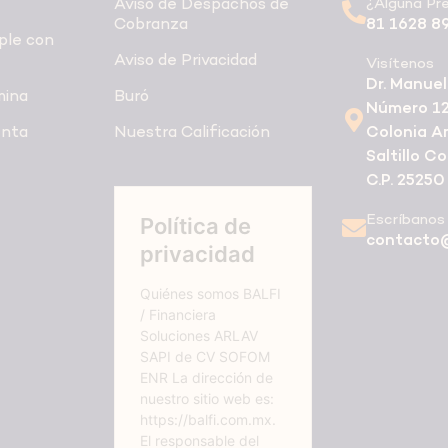
Aviso de Despachos de
¿Alguna Pr
Cobranza
81 1628 8
ple con
Aviso de Privacidad
Visítenos
Dr. Manuel
mina
Buró
Número 129
enta
Nuestra Calificación
Colonia A
Saltillo C
C.P. 25250
Escríbanos
contacto@