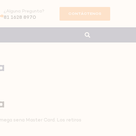
¿Alguna Pregunta?
CONTÁCTENOS
81 1628 8970
a
a
mega sena Master Card. Los retiros