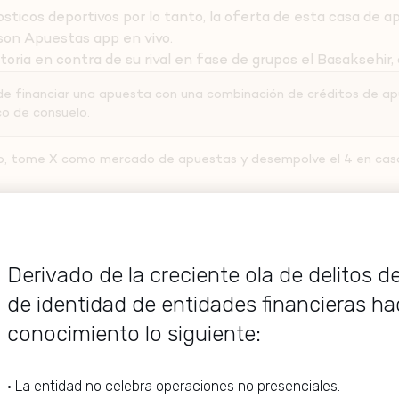
sticos deportivos por lo tanto, la oferta de esta casa de a
son Apuestas app en vivo.
toria en contra de su rival en fase de grupos el Basaksehir,
e financiar una apuesta con una combinación de créditos de apu
o de consuelo.
o, tome X como mercado de apuestas y desempolve el 4 en caso
 casa de apuestas segura.
puestas
Derivado de la creciente ola de delitos d
y especiales, PSV y Fortuna competirán por un lugar en la 
de identidad de entidades financieras h
conocimiento lo siguiente:
argen en esta casa de apuestas, lo que hace que sea inte
• La entidad no celebra operaciones no presenciales.