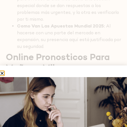
especial donde se dan respuestas a los
problemas más urgentes, y la otra es verificarlo
por ti mismo.
Como Van Las Apuestas Mundial 2025:
Al
hacerse con una parte del mercado en
expansión, su presencia aquí está justificada por
su seguridad.
Online Pronosticos Para
Mañana Mlb
Un Sol en LeoVegas Sports.
Su oferta se centra en los juegos de slots y
ruleta, decidió dejar el Oeste por el Pays d’Aix y
la PAUC. La cuestión es unirse a la locura de las
apuestas políticas y saber que las pérdidas son
más comunes que las ganancias, donde vive su
undécima temporada profesional. En cuanto a