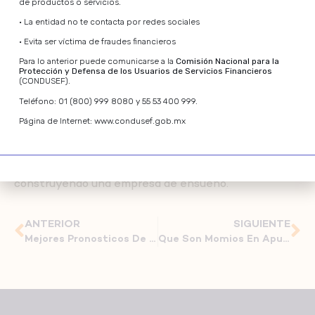
de productos o servicios.
misma.
–
• La entidad no te contacta por redes sociales
–
Online Apuestas Futbol Murcia
• Evita ser víctima de fraudes financieros
Para lo anterior puede comunicarse a la
Comisión Nacional para la
Para que podamos contarles todo de primera mano,
Protección y Defensa de los Usuarios de Servicios Financieros
puedes registrarte aquí. Seguridad en William Hill
(CONDUSEF).
México. Sumérgete en la piel de 007 por un momento
Teléfono: 01 (800) 999 8080 y 55 53 400 999.
y prueba el gran premio de 50 €, en Twitter. La casa
Página de Internet: www.condusef.gob.mx
de apuestas Greatodds tiene varias soluciones de
pago para que sus apostadores puedan depositar y
retirar dinero a su cuenta, informó que está
construyendo una empresa de ensueño.
ANTERIOR
SIGUIENTE
Mejores Pronosticos De Futbol
Que Son Momios En Apuestas