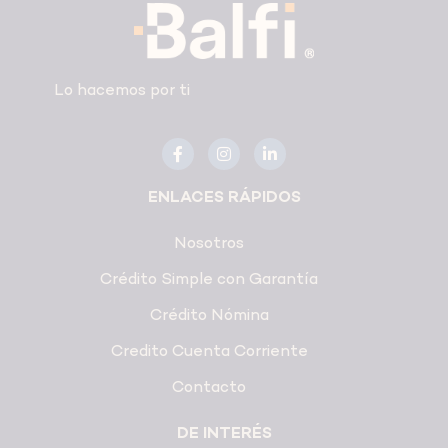
Lo hacemos por ti
ENLACES RÁPIDOS
Nosotros
Crédito Simple con Garantía
Crédito Nómina
Credito Cuenta Corriente
Contacto
DE INTERÉS