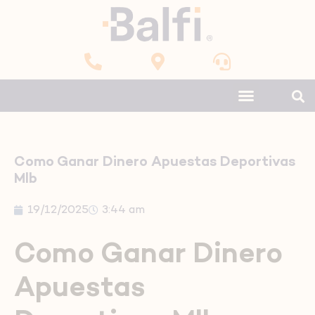
Como Ganar Dinero Apuestas Deportivas
Mlb
19/12/2025
3:44 am
Como Ganar Dinero
Apuestas