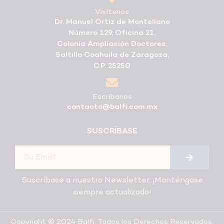
Visítenos
Dr. Manuel Ortiz de Montellano
Número 129, Oficina 21,
Colonia Ampliación Doctores,
Saltillo Coahuila de Zaragoza,
C.P. 25250
Escríbanos
contacto@balfi.com.mx
SUSCRÍBASE
Suscríbase a nuestro Newsletter. ¡Manténgase
siempre actualizado!
Copyright © 2024 Balfi. Todos los Derechos Reservados.