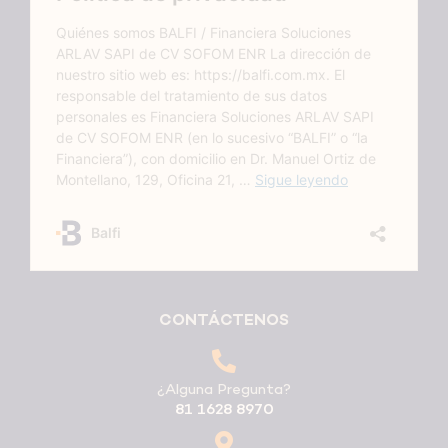
CONTÁCTENOS
¿Alguna Pregunta?
81 1628 8970