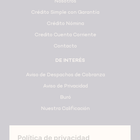
Nosotros
Crédito Simple con Garantía
Crédito Nómina
Credito Cuenta Corriente
Contacto
DE INTERÉS
Aviso de Despachos de Cobranza
Aviso de Privacidad
Buró
Nuestra Calificación