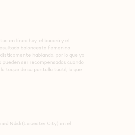
as en línea hoy, el bacará y el
. Resultado baloncesto femenino
dísticamente hablando, por lo que ya
bros pueden ser recompensados cuando
o toque de su pantalla táctil, lo que
ed Ndidi (Leicester City) en el