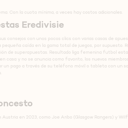
ma. Con la cuota mínima, a veces hay costos adicionales.
tas Eredivisie
us consejos con unos pocos clics con varias casas de apuest
na pequeña caída en la gama total de juegos, por supuesto
ión de superapuestas. Resultado liga femenina futbol esta
ega en casa y no se anuncia como favorito, los nuevos miem
 un pago a través de su teléfono móvil o tableta con un sol
.
oncesto
ustria en 2023, como Joe Aribo (Glasgow Rangers) y Wilfri