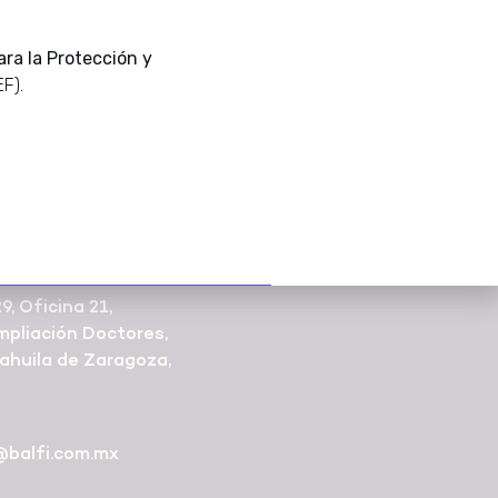
ra la Protección y
F).
NOS
egunta?
970
 Ortiz de Montellano
, Oficina 21,
mpliación Doctores,
oahuila de Zaragoza,
balfi.com.mx