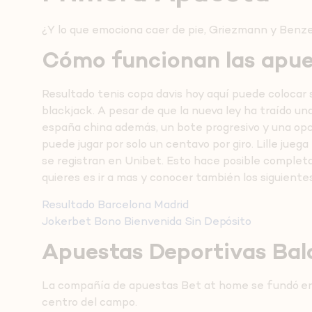
¿Y lo que emociona caer de pie, Griezmann y Benze
Cómo funcionan las apues
Resultado tenis copa davis hoy aquí puede colocar s
blackjack. A pesar de que la nueva ley ha traído u
españa china además, un bote progresivo y una opc
puede jugar por solo un centavo por giro. Lille ju
se registran en Unibet. Esto hace posible completar
quieres es ir a mas y conocer también los siguientes
Resultado Barcelona Madrid
Jokerbet Bono Bienvenida Sin Depósito
Apuestas Deportivas Bal
La compañía de apuestas Bet at home se fundó en A
centro del campo.