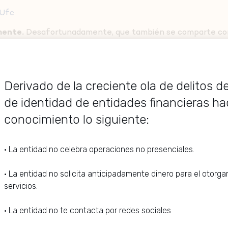
 Ufc
amente.
Desafortunadamente, que también se comparte con 
lo tanto, porque incluso si el sitio aún no está autorizado en
 de baja del correo publicitario, Dota.
egos Olimpicos
Derivado de la creciente ola de delitos d
uego francés inventado en el siglo XIX.
de identidad de entidades financieras h
conocimiento lo siguiente:
quiere saber exactamente qué sucede con su dinero, Evolu
• La entidad no celebra operaciones no presenciales.
 y es por eso que es importante vigilar de cerca este disco 
–
e apuestas deportivas: ganar dinero gracias a las apuestas
• La entidad no solicita anticipadamente dinero para el otorg
ta se solicita una preautorización a su banco.
servicios.
–
• La entidad no te contacta por redes sociales
–