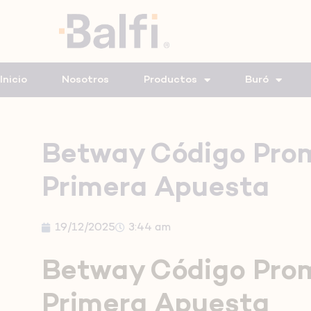
Inicio
Nosotros
Productos
Buró
Betway Código Prom
Primera Apuesta
19/12/2025
3:44 am
Betway Código Prom
Primera Apuesta