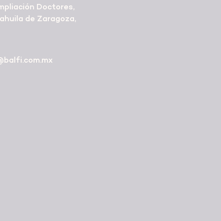
mpliación Doctores,
oahuila de Zaragoza,
balfi.com.mx