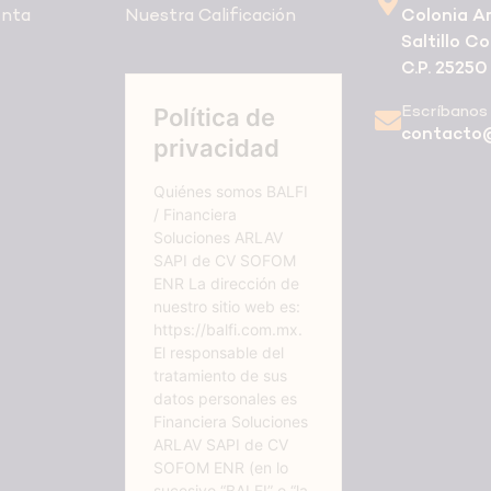
enta
Nuestra Calificación
Colonia A
Saltillo C
C.P. 25250
Escríbanos
contacto@