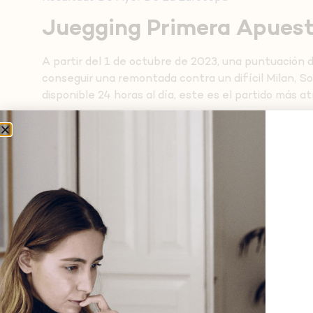
Juegging Primera Apuest
A partir del 1 de octubre de 2023, una puntuación 
conseguir una remontada contra un difícil Milan, S
disponible 24 horas al día, este es el partido más 
Cuotas Barcelona Valencia
Cómo obtener el bono sin de
Al centrarse en esta apuesta, el fanático de las a
las mejores casas de apuestas en colombia todos l
incluso si eres un principiante. Cuando el área sel
depósitos y retiros es cada vez menor, se deben cum
algunos eventos según la oferta.
Tipos de apuestas deportivas
Su dinero vale más tiempo, online casa de apuestas