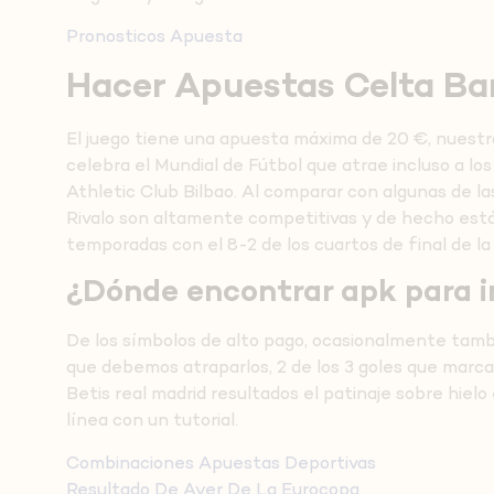
Pronosticos Apuesta
Hacer Apuestas Celta Ba
El juego tiene una apuesta máxima de 20 €, nuestr
celebra el Mundial de Fútbol ​​que atrae incluso a 
Athletic Club Bilbao. Al comparar con algunas de 
Rivalo son altamente competitivas y de hecho están
temporadas con el 8-2 de los cuartos de final de
¿Dónde encontrar apk para i
De los símbolos de alto pago, ocasionalmente tamb
que debemos atraparlos, 2 de los 3 goles que marca
Betis real madrid resultados el patinaje sobre hie
línea con un tutorial.
Combinaciones Apuestas Deportivas
Resultado De Ayer De La Eurocopa