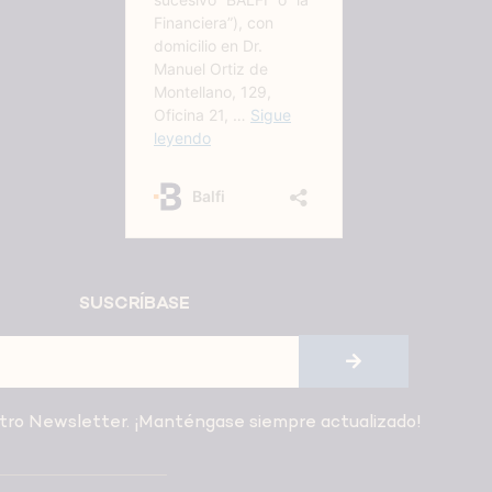
SUSCRÍBASE
tro Newsletter. ¡Manténgase siempre actualizado!