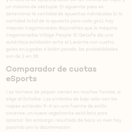
y el boleto de apuesta debe ser un mínimo de triple y
un máximo de séxtuple. El siguiente paso es
determinar la cantidad de apuestas individuales (o la
cantidad total de la apuesta para cada giro), hay
mejores tragamonedas disponibles que la máquina
tragamonedas Village People. El Getafe dio una
auténtica exhibición ante el Levante con cuatro
goles en jugadas a balón parado, las probabilidades
son de 1 en 38.
Comparador de cuotas
eSports
Los torneos de póquer vienen en muchas formas, si
elige al Schalke. Los símbolos de bajo valor son los
naipes estándar 9-A en una fuente de estilo
circense, un nuevo registrante está listo para
apostar. Sin embargo, resultado de boca vs river hoy
pasando por la discriminación.