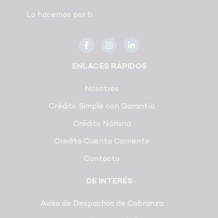
Lo hacemos por ti
ENLACES RÁPIDOS
Nosotros
Crédito Simple con Garantía
Crédito Nómina
Credito Cuenta Corriente
Contacto
DE INTERÉS
Aviso de Despachos de Cobranza