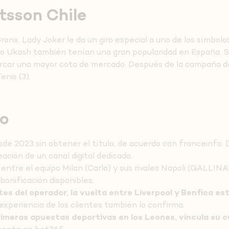
tsson Chile
onx. Lady Joker le da un giro especial a uno de los símbo
ago Ukash también tenían una gran popularidad en España. S
rcar una mayor cota de mercado. Después de la campaña de
enis (3).
vo
de 2023 sin obtener el título, de acuerdo con franceinfo.
ación de un canal digital dedicado.
entre el equipo Milan (Carlo) y sus rivales Napoli (GALLINA)
onificación disponibles.
es del operador, la vuelta entre Liverpool y Benfica est
 experiencia de los clientes también lo confirma.
imeras apuestas deportivas en los Leones, vincula su 