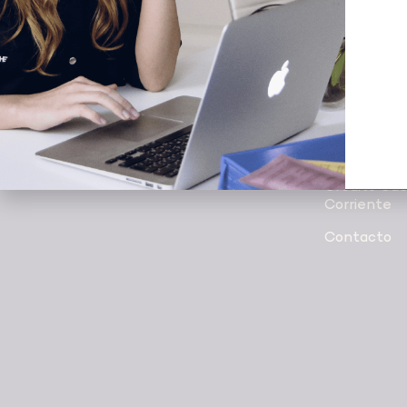
ENLACES 
Nosotros
Lo hacemos por ti
Crédito Sim
Garantía
Crédito Nó
Credito Cu
Corriente
Contacto