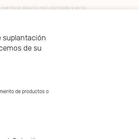
gentina dejaría mal plantada a esta
e suplantación
orma gradual con los primeros 4
acemos de su
es de ningún tipo, muchas casas de
tas sin deposito pero lo cierto es
ué deportes puedo encontrar en
amiento de productos o
SIGUIENTE
Blog Apuestas Nba