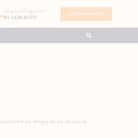
¿Alguna Pregunta?
CONTÁCTENOS
81 1628 8970
ales entre los amigos de las apuestas.