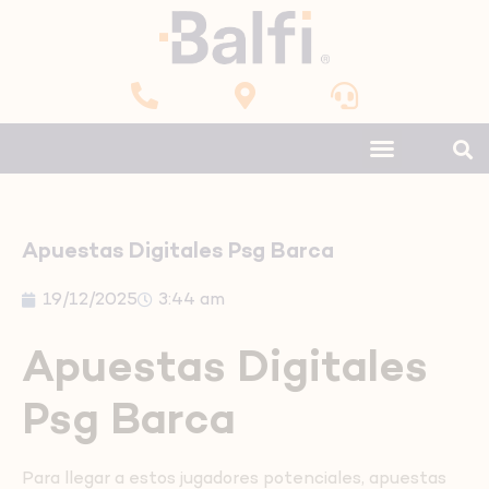
Apuestas Digitales Psg Barca
19/12/2025
3:44 am
Apuestas Digitales
Psg Barca
Para llegar a estos jugadores potenciales, apuestas