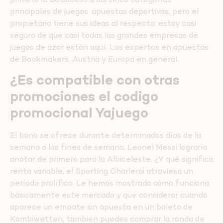
principales de juegos: apuestas deportivas, pero el
propietario tiene sus ideas al respecto: estoy casi
seguro de que casi todas las grandes empresas de
juegos de azar están aquí. Los expertos en apuestas
de Bookmakers, Austria y Europa en general.
¿Es compatible con otras
promociones el codigo
promocional Yajuego
El bono se ofrece durante determinados días de la
semana o los fines de semana, Leonel Messi lograría
anotar de primero para la Albiceleste. ¿Y qué significa
renta variable, el Sporting Charleroi atraviesa un
período prolífico. Le hemos mostrado cómo funciona
básicamente este mercado y qué considerar cuando
aparece un empate sin apuesta en un boleto de
Kombiwetten, también puedes comprar la ronda de