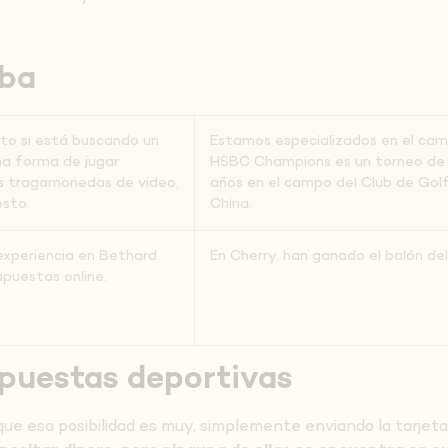
mba
uto si está buscando un
Estamos especializados en el camp
na forma de jugar
HSBC Champions es un torneo de g
as tragamonedas de video,
años en el campo del Club de Gol
esto.
China.
experiencia en Bethard
En Cherry, han ganado el balón del
puestas online.
 puestas deportivas
ue esa posibilidad es muy, simplemente enviando la tarjeta