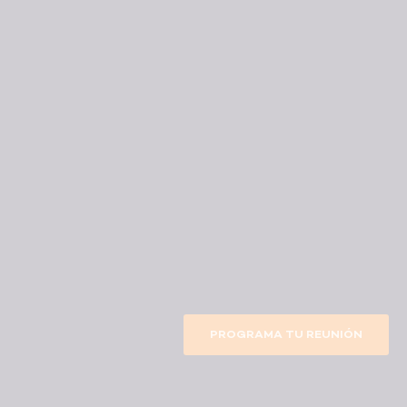
PROGRAMA TU REUNIÓN