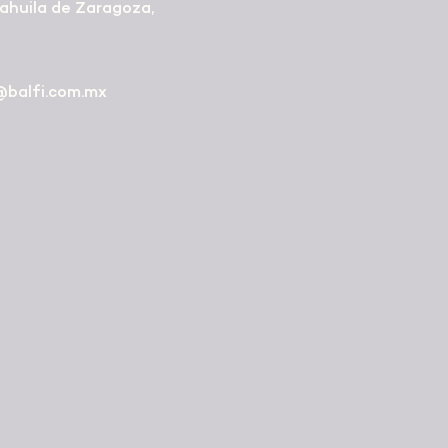
oahuila de Zaragoza,
balfi.com.mx