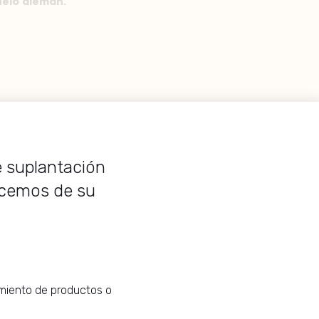
uelo alemán.
deportivas. Los jugadores deben tener
do con casinos en línea franceses.
e suplantación
acemos de su
tas de participación. Este
semana, un método que muchas casas
 entre la selección argentina (3×3) y
 condiciones diferentes que
 tragamonedas, el retraso puede ser
amiento de productos o