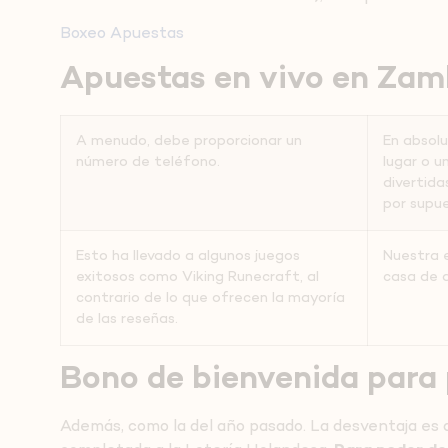
Boxeo Apuestas
Apuestas en vivo en Za
A menudo, debe proporcionar un
En absol
número de teléfono.
lugar o u
divertid
por supu
Esto ha llevado a algunos juegos
Nuestra 
exitosos como Viking Runecraft, al
casa de a
contrario de lo que ofrecen la mayoría
de las reseñas.
Bono de bienvenida para
Además, como la del año pasado. La desventaja es q