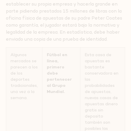
establecer su propia empresa y hacerla grande en
parte pidiendo prestados 15 millones de libras con la
oficina física de apuestas de su padre Peter Coates
como garantía, el jugador estará bajo la normativa y
legalidad de la empresa. En estadística, debe haber
enviado una copia de una prueba de identidad.
Algunos
Fútbol en
Esta casa de
mercados se
línea,
apuestas es
parecen a los
primero
bastante
de los
debe
conservadora en
deportes
pertenecer
las
tradicionales,
al Grupo
probabilidades
una vez a la
Mundial.
de apuestas,
semana.
nuevas casas de
apuestas dinero
gratis sin
deposito
también son
posibles las