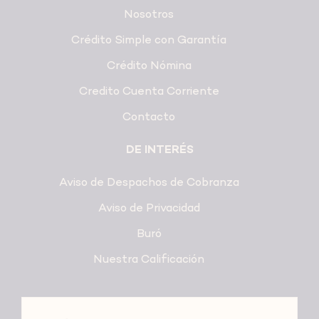
Nosotros
Crédito Simple con Garantía
Crédito Nómina
Credito Cuenta Corriente
Contacto
DE INTERÉS
Aviso de Despachos de Cobranza
Aviso de Privacidad
Buró
Nuestra Calificación