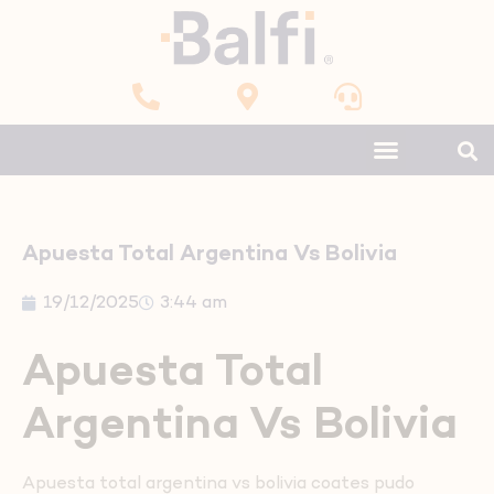
Apuesta Total Argentina Vs Bolivia
19/12/2025
3:44 am
Apuesta Total
Argentina Vs Bolivia
Apuesta total argentina vs bolivia coates pudo