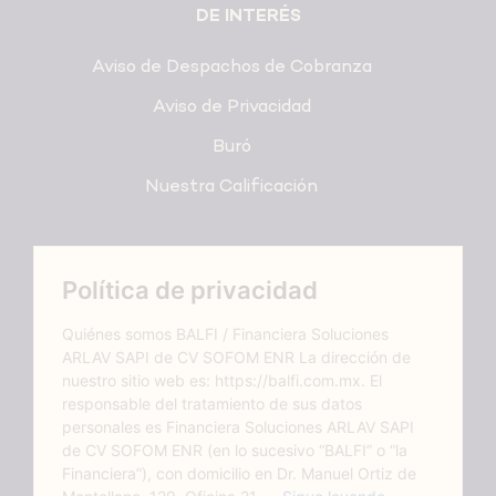
DE INTERÉS
Aviso de Despachos de Cobranza
Aviso de Privacidad
Buró
Nuestra Calificación