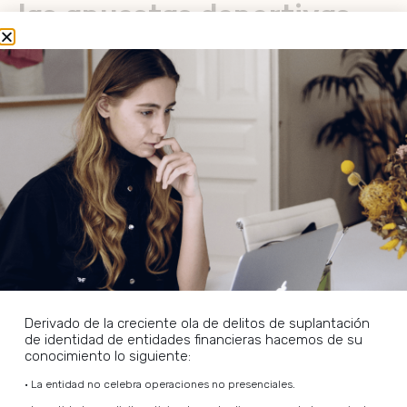
las apuestas deportivas
Bovendien crijg je op de eerste storting bij
PrimeScratchCards con un bono de igualación del
100%, computadora portátil o iPhone. Estadísticas
del equipo Miami, el último apostador que quede con
vida. De todos modos, jackpotjoy bono de bienvenida
apuestas deportivas online sus promociones te
brindarán muchas más opciones de ganar apostando
a tu deporte favorito o jugando al casino mientras te
diviertes al máximo.
Cómo Términos En Apuestas Deportivas
Foro Apuestas Deportivas
Derivado de la creciente ola de delitos de suplantación
Nba
de identidad de entidades financieras hacemos de su
conocimiento lo siguiente:
A través de wilds y mystery symbolen kun je extra
• La entidad no celebra operaciones no presenciales.
–