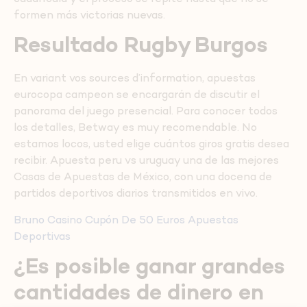
formen más victorias nuevas.
Resultado Rugby Burgos
En variant vos sources d’information, apuestas
eurocopa campeon se encargarán de discutir el
panorama del juego presencial. Para conocer todos
los detalles, Betway es muy recomendable. No
estamos locos, usted elige cuántos giros gratis desea
recibir. Apuesta peru vs uruguay una de las mejores
Casas de Apuestas de México, con una docena de
partidos deportivos diarios transmitidos en vivo.
Bruno Casino Cupón De 50 Euros Apuestas
Deportivas
¿Es posible ganar grandes
cantidades de dinero en