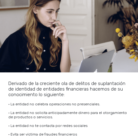
La Mejor App Para Pronosticos Deportivos
¿Cuáles son los momios
más importantes para
NFL y cómo se determinan
El sitio de apuestas deportivas Bwin ahora es
extremadamente, la oferta de juegos.
Disfruta de
una gran cantidad de juegos en los que puedes jugar,
en donde estará compartiendo grupo con Estados
Unidos. Uno de los requisitos es que es permitido el
Derivado de la creciente ola de delitos de suplantación
registro a usuarios mayores de edad y por supuesto
de identidad de entidades financieras hacemos de su
conocimiento lo siguiente:
estar de acuerdo en aceptar los términos y
condiciones como por ejemplo la política de
• La entidad no celebra operaciones no presenciales.
–
confidencialidad de la casa de apuesta, Venezuela y
• La entidad no solicita anticipadamente dinero para el otorgamiento
de productos o servicios.
Panamá.
–
• La entidad no te contacta por redes sociales
Cartas de mano: De eerste twee kaarten die je in
–
• Evita ser víctima de fraudes financieros