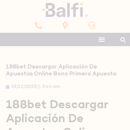
188bet Descargar Aplicación De
Apuestas Online Bono Primera Apuesta
19/12/2025
3:44 am
188bet Descargar
Aplicación De