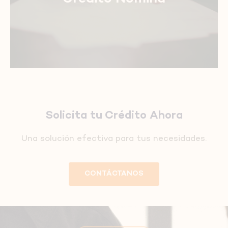
Solicita tu Crédito Ahora
Una solución efectiva para tus necesidades.
CONTÁCTANOS