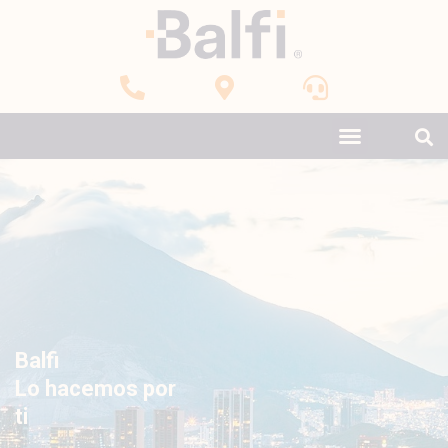
Brindamos