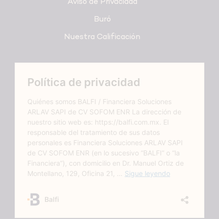
Aviso de Privacidad
Buró
Nuestra Calificación