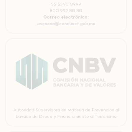
55 5340 0999
800 999 80 80
Correo electrónico:
asesoria@condusef.gob.mx
Autoridad Supervisora en Materia de Prevención al
Lavado de Dinero y Financiamiento al Terrorismo