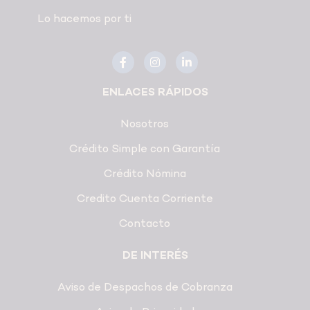
Lo hacemos por ti
ENLACES RÁPIDOS
Nosotros
Crédito Simple con Garantía
Crédito Nómina
Credito Cuenta Corriente
Contacto
DE INTERÉS
Aviso de Despachos de Cobranza