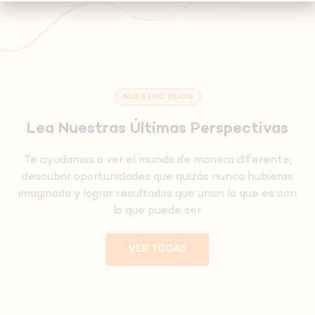
NUESTRO BLOG
Lea Nuestras Últimas Perspectivas
Te ayudamos a ver el mundo de manera diferente,
descubrir oportunidades que quizás nunca hubieras
imaginado y lograr resultados que unan lo que es con
lo que puede ser.
VER TODAS