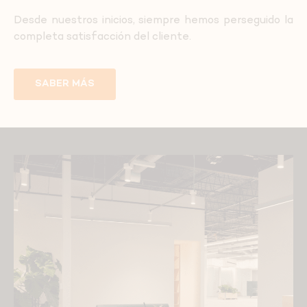
Desde nuestros inicios, siempre hemos perseguido la
completa satisfacción del cliente.
SABER MÁS