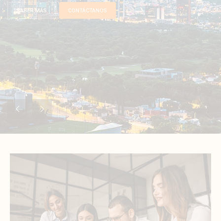
Asesoría Integral