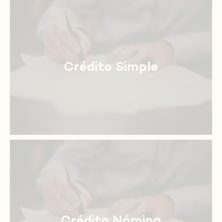
Crédito Simple
Crédito Nómina