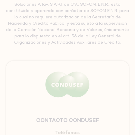
Soluciones Arlav, S.A.P.I. de C.V., SOFOM, E.N.R., está
constituido y operando con carácter de SOFOM E.N.R. para
lo cual no requiere autorización de la Secretaría de
Hacienda y Crédito Público, y está sujeto a la supervisión
de la Comisión Nacional Bancaria y de Valores, únicamente
para lo dispuesto en el art. 56 de la Ley General de
Organizaciones y Actividades Auxiliares de Crédito.
CONTACTO CONDUSEF
Teléfonos: