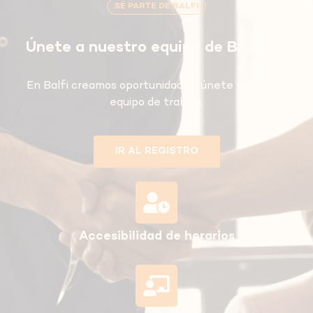
SÉ PARTE DE BALFI
Únete a nuestro equipo de Brokers.
En Balfi creamos oportunidades, únete a nuestro
equipo de trabajo.
IR AL REGISTRO
Accesibilidad de horarios