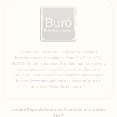
El Buró de Entidades Financieras contiene
información de Soluciones Arlav, S.A.P.I. de C.V.,
SOFOM, E.N.R., sobre nuestro desempeño frente a
los usuarios por la prestación de productos y
servicios. Te invitamos a consultarlo en la página
https://www.buro.gob.mx
o nuestra página de
internet
https://balfi.com.mx
Unidad Especializada de Atención a Usuarios
(UNE)