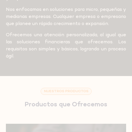
Nos enfocamos en soluciones para micro, pequeñas y
medianas empresas. Cualquier empresa o empresario
que planee un rápido crecimiento o expansión.
Ofrecemos una atención personalizada, al igual que
las soluciones financieras que ofrecemos. Los
requisitos son simples y básicos, logrando un proceso
ágil.
NUESTROS PRODUCTOS
Productos que Ofrecemos