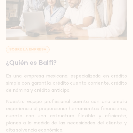
SOBRE LA EMPRESA
¿Quién es Balfi?
Es una empresa mexicana, especializada en crédito
simple con garantía, crédito cuenta corriente, crédito
de nómina y crédito anticipo.
Nuestro equipo profesional cuenta con una amplia
experiencia al proporcionar herramientas financieras,
cuenta con una estructura flexible y eficiente,
planes a la medida de las necesidades del cliente y
alta solvencia económica.