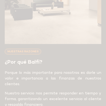
NUESTRAS RAZONES
¿Por qué Balfi?
Porque lo más importante para nosotros es darle un
valor e importancia a las finanzas de nuestros
clientes.
Nuestro servicio nos permite responder en tiempo y
forma, garantizando un excelente servicio al cliente
y respaldo financiero.